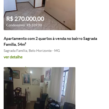
R$ 270.000,00
Condomínio: R$ 339,00
Apartamento com 2 quartos à venda no bairro Sagrada
Família, 54m²
Sagrada Família, Belo Horizonte - MG
ver detalhe