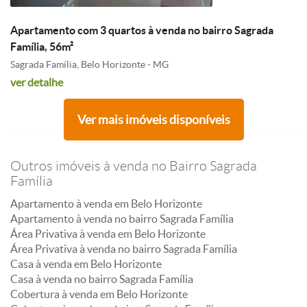
Apartamento com 3 quartos à venda no bairro Sagrada
Família, 56m²
Sagrada Família, Belo Horizonte - MG
ver detalhe
Ver mais imóveis disponíveis
Outros imóveis à venda no Bairro Sagrada
Família
Apartamento à venda em Belo Horizonte
Apartamento à venda no bairro Sagrada Família
Área Privativa à venda em Belo Horizonte
Área Privativa à venda no bairro Sagrada Família
Casa à venda em Belo Horizonte
Casa à venda no bairro Sagrada Família
Cobertura à venda em Belo Horizonte