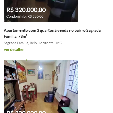
R$ 320.000,00
Condomínio: R$ 350,00
Apartamento com 3 quartos à venda no bairro Sagrada
Família, 73m²
Sagrada Família, Belo Horizonte - MG
ver detalhe