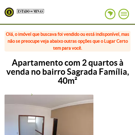
Olá, o imóvel que buscava foi vendido ou está indisponível, mas
não se preocupe veja abaixo outras opções que o Lugar Certo
tem para você.
Apartamento com 2 quartos à
venda no bairro Sagrada Família,
40m²