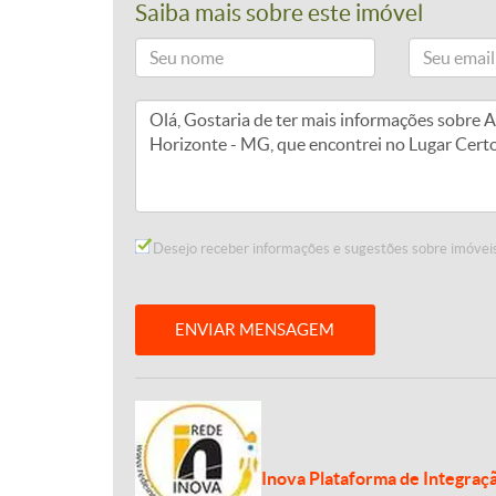
Saiba mais sobre este imóvel
Desejo receber informações e sugestões sobre imóveis
ENVIAR MENSAGEM
Inova Plataforma de Integraç