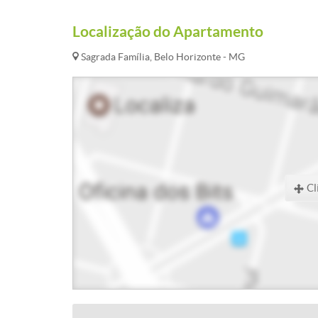
Localização do Apartamento
Sagrada Família, Belo Horizonte - MG
Cl