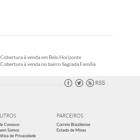
Cobertura à venda em Belo Horizonte
Cobertura à venda no bairro Sagrada Família
UTROS
PARCEIROS
le Conosco
Correio Braziliense
uem Somos
Estado de Minas
lítica de Privacidade