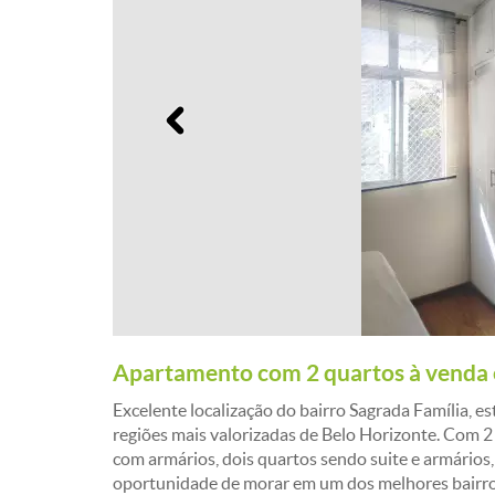
Anterior
Apartamento com 2 quartos à venda
Excelente localização do bairro Sagrada Família, 
regiões mais valorizadas de Belo Horizonte. Com 2 
com armários, dois quartos sendo suite e armários
oportunidade de morar em um dos melhores bairros 