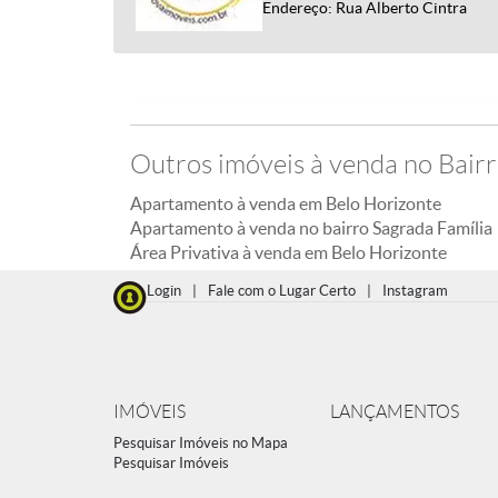
Endereço: Rua Alberto Cintra
Outros imóveis à venda no Bairr
Apartamento à venda em Belo Horizonte
Apartamento à venda no bairro Sagrada Família
Área Privativa à venda em Belo Horizonte
Login
|
Fale com o Lugar Certo
|
Instagram
IMÓVEIS
LANÇAMENTOS
Pesquisar Imóveis no Mapa
Pesquisar Imóveis