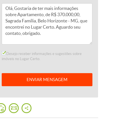
Desejo receber informações e sugestões sobre
imóveis no Lugar Certo.
ENVIAR
MENSAGEM