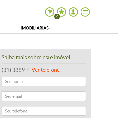
0
IMOBILIÁRIAS
Saiba mais sobre este imóvel
(31) 3889-4765
Ver telefone