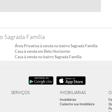
o Sagrada Família
Área Privativa à venda no bairro Sagrada Família
Casa à venda em Belo Horizonte
Casa à venda no bairro Sagrada Família
SERVIÇOS
IMOBILIÁRIAS
O
Imobiliárias
Fa
Cadastre sua Imobiliáira
Q
Po