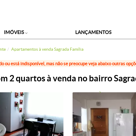
IMÓVEIS
LANÇAMENTOS
nte
Apartamentos à venda Sagrada Família
do ou está indisponível, mas não se preocupe veja abaixo outras opç
 2 quartos à venda no bairro Sagra