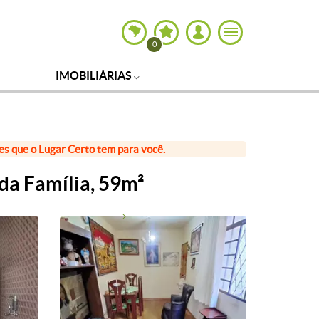
0
IMOBILIÁRIAS
ões que o Lugar Certo tem para você.
da Família, 59m²