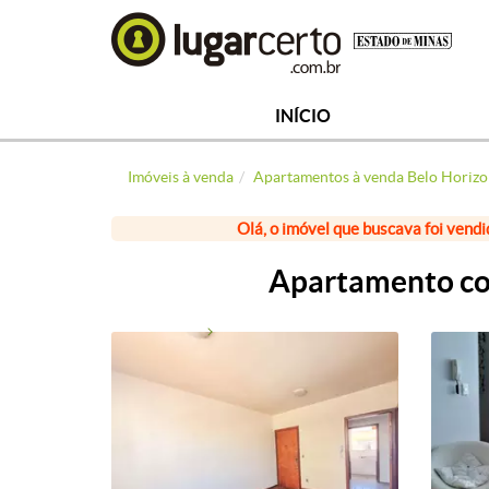
INÍCIO
Imóveis à venda
Apartamentos à venda Belo Horizo
Olá, o imóvel que buscava foi vendi
Apartamento com