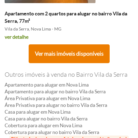
Apartamento com 2 quartos para alugar no bairro Vila da
Serra, 77m²
Vila da Serra, Nova Lima - MG
ver detalhe
Ver mais imóveis disponíveis
Outros imóveis à venda no Bairro Vila da Serra
Apartamento para alugar em Nova Lima
Apartamento para alugar no bairro Vila da Serra
Área Privativa para alugar em Nova Lima
Área Privativa para alugar no bairro Vila da Serra
Casa para alugar em Nova Lima
Casa para alugar no bairro Vila da Serra
Cobertura para alugar em Nova Lima
Cobertura para alugar no bairro Vila da Serra