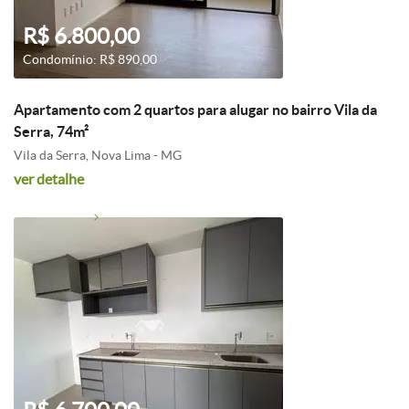
R$ 6.800,00
Condomínio: R$ 890,00
Apartamento com 2 quartos para alugar no bairro Vila da
Serra, 74m²
Vila da Serra, Nova Lima - MG
ver detalhe