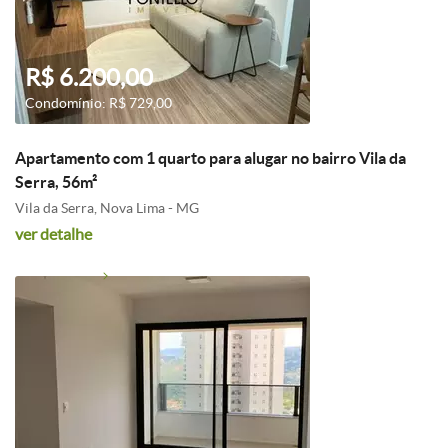
R$ 6.200,00
Condomínio: R$ 729,00
Apartamento com 1 quarto para alugar no bairro Vila da
Serra, 56m²
Vila da Serra, Nova Lima - MG
ver detalhe