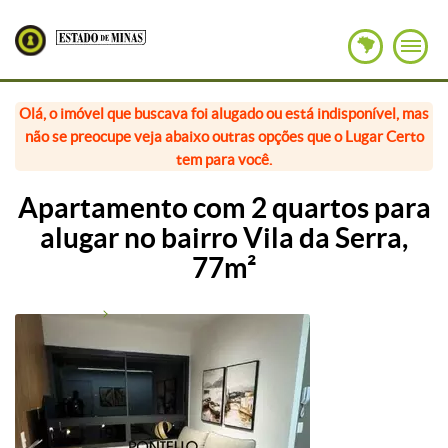
Olá, o imóvel que buscava foi alugado ou está indisponível, mas
não se preocupe veja abaixo outras opções que o Lugar Certo
tem para você.
Apartamento com 2 quartos para
alugar no bairro Vila da Serra,
77m²