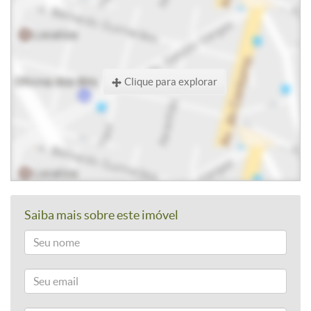
Clique para explorar
Saiba mais sobre este imóvel