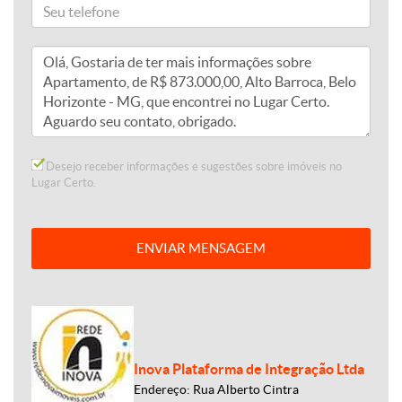
Desejo receber informações e sugestões sobre imóveis no
Lugar Certo.
ENVIAR MENSAGEM
Inova Plataforma de Integração Ltda
Endereço: Rua Alberto Cintra