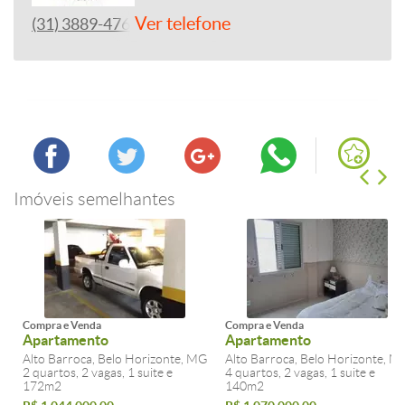
Ver telefone
(31) 3889-4765
Imóveis semelhantes
Compra e Venda
Compra e Venda
Apartamento
Apartamento
Alto Barroca, Belo Horizonte, MG
Alto Barroca, Belo Horizonte, M
2 quartos, 2 vagas, 1 suite e
4 quartos, 2 vagas, 1 suite e
172m2
140m2