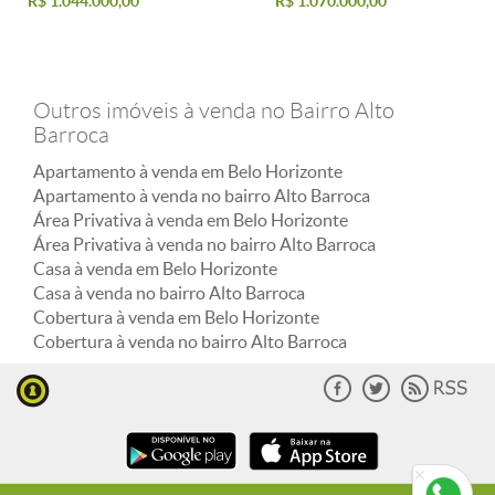
R$ 1.044.000,00
R$ 1.070.000,00
Outros imóveis à venda no Bairro Alto
Barroca
Apartamento à venda em Belo Horizonte
Apartamento à venda no bairro Alto Barroca
Área Privativa à venda em Belo Horizonte
Área Privativa à venda no bairro Alto Barroca
Casa à venda em Belo Horizonte
Casa à venda no bairro Alto Barroca
Cobertura à venda em Belo Horizonte
Cobertura à venda no bairro Alto Barroca