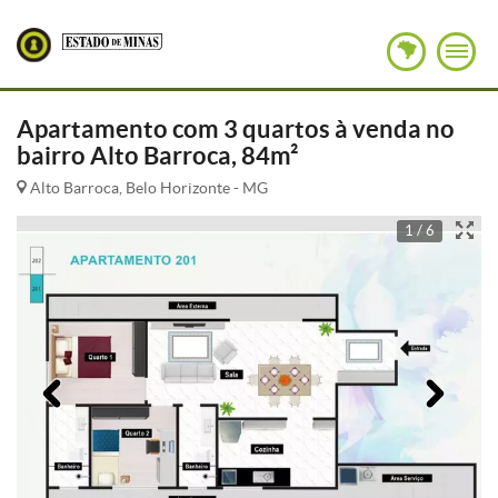
Apartamento com 3 quartos à venda no
bairro Alto Barroca, 84m²
Alto Barroca, Belo Horizonte - MG
1 / 6
Anterior
Pró