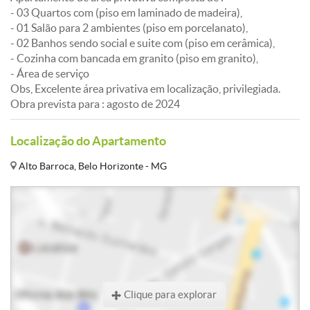
- 03 Quartos com (piso em laminado de madeira),
- 01 Salão para 2 ambientes (piso em porcelanato),
- 02 Banhos sendo social e suite com (piso em cerâmica),
- Cozinha com bancada em granito (piso em granito),
- Área de serviço
Obs, Excelente área privativa em localização, privilegiada.
Obra prevista para : agosto de 2024
Localização do Apartamento
Alto Barroca, Belo Horizonte - MG
Clique para explorar