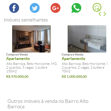
Imóveis semelhantes
Compra e Venda
Compra e Venda
Apartamento
Apartamento
Alto Barroca, Belo Horizonte, MG
Alto Barroca, Belo Horizonte, M
2 quartos, 3 vagas, 1 suite e
2 quartos, 2 vagas, 2 suites e
150m2
70m2
R$ 970.000,00
R$ 1.000.000,00
Outros imóveis à venda no Bairro Alto
Barroca