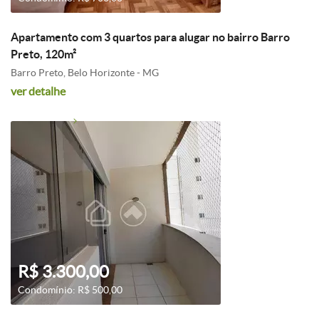
Apartamento com 3 quartos para alugar no bairro Barro
Preto, 120m²
Barro Preto, Belo Horizonte - MG
ver detalhe
R$ 3.300,00
Condomínio: R$ 500,00