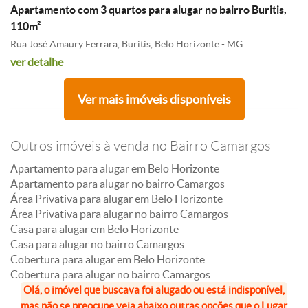
Apartamento com 3 quartos para alugar no bairro Buritis,
110m²
Rua José Amaury Ferrara, Buritis, Belo Horizonte - MG
ver detalhe
Ver mais imóveis disponíveis
Outros imóveis à venda no Bairro Camargos
Apartamento para alugar em Belo Horizonte
Apartamento para alugar no bairro Camargos
Área Privativa para alugar em Belo Horizonte
Área Privativa para alugar no bairro Camargos
Casa para alugar em Belo Horizonte
Casa para alugar no bairro Camargos
Cobertura para alugar em Belo Horizonte
Cobertura para alugar no bairro Camargos
Olá, o imóvel que buscava foi alugado ou está indisponível,
mas não se preocupe veja abaixo outras opções que o Lugar