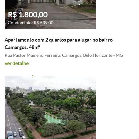
R$ 1.800,00
Condomínio: R$ 539,00
Apartamento com 2 quartos para alugar no bairro
Camargos, 48m²
Rua Pastor Mamélio Ferreira, Camargos, Belo Horizonte - MG
ver detalhe