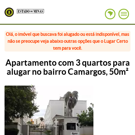
Olá, o imóvel que buscava foi alugado ou está indisponível, mas
não se preocupe veja abaixo outras opções que o Lugar Certo
tem para você.
Apartamento com 3 quartos para
alugar no bairro Camargos, 50m²