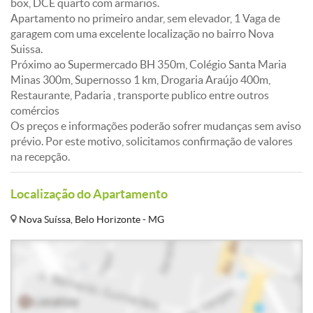
box, DCE quarto com armários.
Apartamento no primeiro andar, sem elevador, 1 Vaga de
garagem com uma excelente localização no bairro Nova
Suissa.
Próximo ao Supermercado BH 350m, Colégio Santa Maria
Minas 300m, Supernosso 1 km, Drogaria Araújo 400m,
Restaurante, Padaria , transporte publico entre outros
comércios
Os preços e informações poderão sofrer mudanças sem aviso
prévio. Por este motivo, solicitamos confirmação de valores
na recepção.
Localização do Apartamento
Nova Suíssa, Belo Horizonte - MG