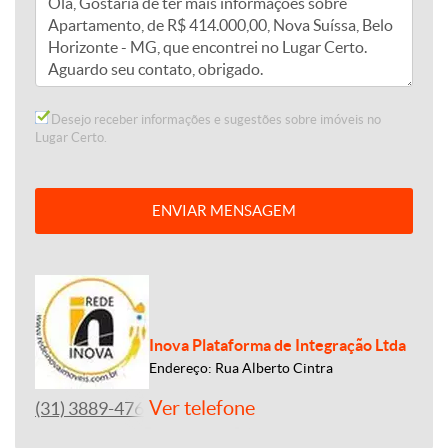
Desejo receber informações e sugestões sobre imóveis no
Lugar Certo.
ENVIAR MENSAGEM
Inova Plataforma de Integração Ltda
Endereço: Rua Alberto Cintra
Ver telefone
(31) 3889-4765