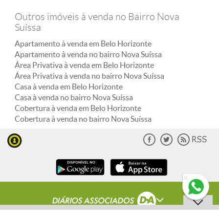
Outros imóveis à venda no Bairro Nova
Suíssa
Apartamento à venda em Belo Horizonte
Apartamento à venda no bairro Nova Suíssa
Área Privativa à venda em Belo Horizonte
Área Privativa à venda no bairro Nova Suíssa
Casa à venda em Belo Horizonte
Casa à venda no bairro Nova Suíssa
Cobertura à venda em Belo Horizonte
Cobertura à venda no bairro Nova Suíssa