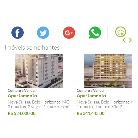
Imóveis semelhantes
Compra e Venda
Compra e Venda
Apartamento
Apartamento
Nova Suíssa, Belo Horizonte, MG
Nova Suíssa, Belo Horizonte, M
2 quartos, 2 vagas, 1 suite e 79m2
1 quarto, 1 suite e 33m2
R$ 524.000,00
R$ 341.445,00