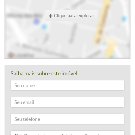
Clique para explorar
Saiba mais sobre este imóvel