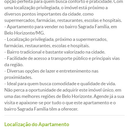
opção perfeita para quem busca conforto e praticidade. Com
uma localização privilegiada, o imóvel está próximo a
diversos pontos importantes da cidade, como
supermercados, farmácias, restaurantes, escolas e hospitais.
- Apartamento para vender no bairro Sagrada Família, em
Belo Horizonte/MG.
- Localização privilegiada, próximo a supermercados,
farmácias, restaurantes, escolas e hospitais.
- Bairro tradicional e bastante valorizado na cidade.
- Facilidade de acesso a transporte público e principais vias
da região.
- Diversas opções de lazer e entretenimento nas
proximidades.
- Ideal para quem busca comodidade e qualidade de vida.
Não perca a oportunidade de adquirir este imóvel único, em
uma das melhores regiões de Belo Horizonte. Agende já a sua
visita e apaixone-se por tudo o que este apartamento e o
bairro Sagrada Família têm a oferecer.
Localização do Apartamento