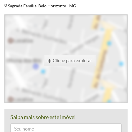
Sagrada Família, Belo Horizonte - MG
Clique para explorar
Saiba mais sobre este imóvel