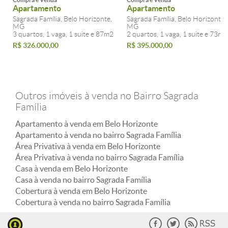
Apartamento
Apartamento
Sagrada Família, Belo Horizonte,
Sagrada Família, Belo Horizonte,
MG
MG
3 quartos, 1 vaga, 1 suite e 87m2
2 quartos, 1 vaga, 1 suite e 73m2
R$ 326.000,00
R$ 395.000,00
Outros imóveis à venda no Bairro Sagrada
Família
Apartamento à venda em Belo Horizonte
Apartamento à venda no bairro Sagrada Família
Área Privativa à venda em Belo Horizonte
Área Privativa à venda no bairro Sagrada Família
Casa à venda em Belo Horizonte
Casa à venda no bairro Sagrada Família
Cobertura à venda em Belo Horizonte
Cobertura à venda no bairro Sagrada Família