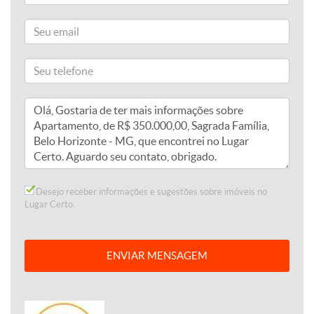
Desejo receber informações e sugestões sobre imóveis no
Lugar Certo.
ENVIAR MENSAGEM