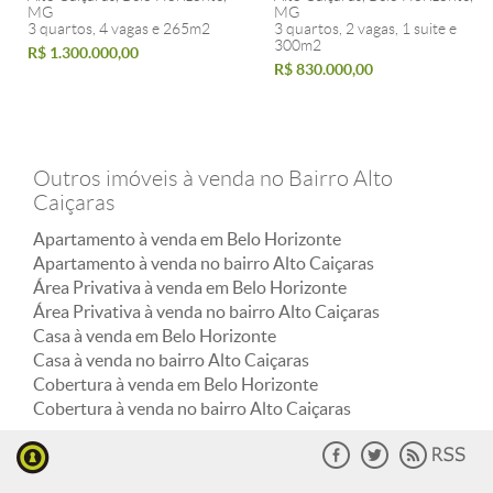
MG
MG
3 quartos, 4 vagas e 265m2
3 quartos, 2 vagas, 1 suite e
300m2
R$ 1.300.000,00
R$ 830.000,00
Outros imóveis à venda no Bairro Alto
Caiçaras
Apartamento à venda em Belo Horizonte
Apartamento à venda no bairro Alto Caiçaras
Área Privativa à venda em Belo Horizonte
Área Privativa à venda no bairro Alto Caiçaras
Casa à venda em Belo Horizonte
Casa à venda no bairro Alto Caiçaras
Cobertura à venda em Belo Horizonte
Cobertura à venda no bairro Alto Caiçaras