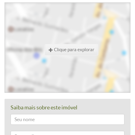
Clique para explorar
Saiba mais sobre este imóvel