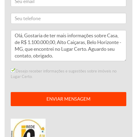
Desejo receber informações e sugestões sobre imóveis no
Lugar Certo.
ENVIAR MENSAGEM