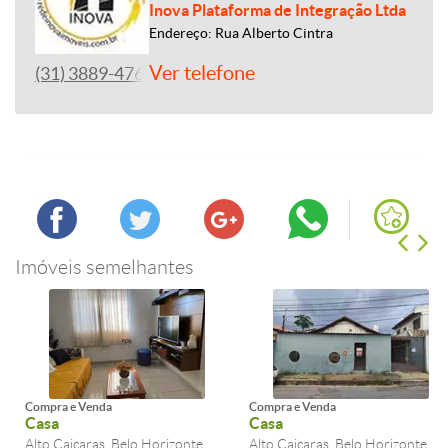
Inova Plataforma de Integração Ltda
Endereço: Rua Alberto Cintra
Ver telefone
(31) 3889-4765
Imóveis semelhantes
Compra e Venda
Compra e Venda
Casa
Casa
Alto Caiçaras, Belo Horizonte,
Alto Caiçaras, Belo Horizonte,