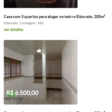
Casa com 3 quartos para alugar no bairro Eldorado, 200m²
Eldorado, Contagem - MG
ver detalhe
R$ 6.500,00