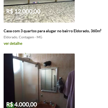
R$ 12.000,00
Casa com 3 quartos para alugar no bairro Eldorado, 360m²
Eldorado, Contagem - MG
ver detalhe
R$ 4.000,00