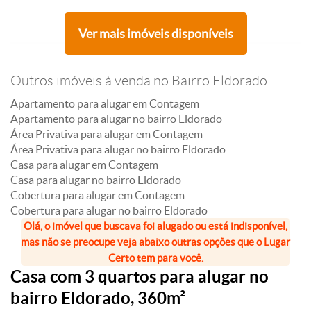
Ver mais imóveis disponíveis
Outros imóveis à venda no Bairro Eldorado
Apartamento para alugar em Contagem
Apartamento para alugar no bairro Eldorado
Área Privativa para alugar em Contagem
Área Privativa para alugar no bairro Eldorado
Casa para alugar em Contagem
Casa para alugar no bairro Eldorado
Cobertura para alugar em Contagem
Cobertura para alugar no bairro Eldorado
Olá, o imóvel que buscava foi alugado ou está indisponível,
mas não se preocupe veja abaixo outras opções que o Lugar
Certo tem para você.
Casa com 3 quartos para alugar no
bairro Eldorado, 360m²