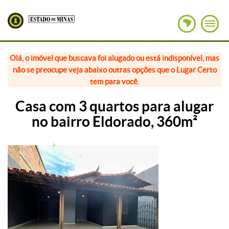
Olá, o imóvel que buscava foi alugado ou está indisponível, mas
não se preocupe veja abaixo outras opções que o Lugar Certo
tem para você.
Casa com 3 quartos para alugar
no bairro Eldorado, 360m²