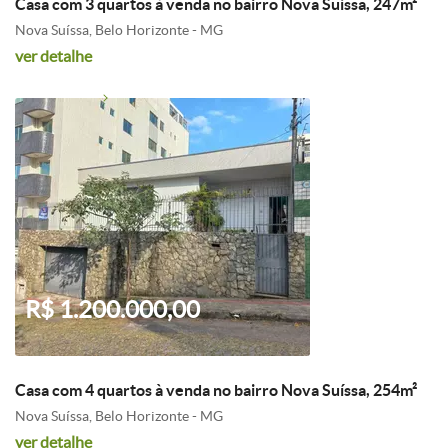
Casa com 3 quartos à venda no bairro Nova Suíssa, 247m²
Nova Suíssa, Belo Horizonte - MG
ver detalhe
R$ 1.200.000,00
Casa com 4 quartos à venda no bairro Nova Suíssa, 254m²
Nova Suíssa, Belo Horizonte - MG
ver detalhe