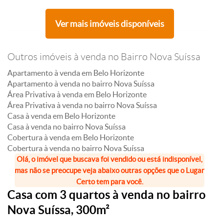
Ver mais imóveis disponíveis
Outros imóveis à venda no Bairro Nova Suíssa
Apartamento à venda em Belo Horizonte
Apartamento à venda no bairro Nova Suíssa
Área Privativa à venda em Belo Horizonte
Área Privativa à venda no bairro Nova Suíssa
Casa à venda em Belo Horizonte
Casa à venda no bairro Nova Suíssa
Cobertura à venda em Belo Horizonte
Cobertura à venda no bairro Nova Suíssa
Olá, o imóvel que buscava foi vendido ou está indisponível,
mas não se preocupe veja abaixo outras opções que o Lugar
Certo tem para você.
Casa com 3 quartos à venda no bairro
Nova Suíssa, 300m²