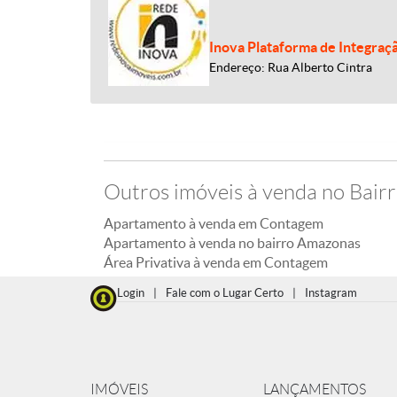
Inova Plataforma de Integraç
Endereço: Rua Alberto Cintra
Outros imóveis à venda no Bai
Apartamento à venda em Contagem
Apartamento à venda no bairro Amazonas
Área Privativa à venda em Contagem
Login
|
Fale com o Lugar Certo
|
Instagram
IMÓVEIS
LANÇAMENTOS