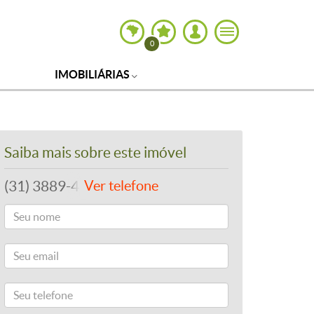
0
IMOBILIÁRIAS
Saiba mais sobre este imóvel
(31) 3889-4765
Ver telefone