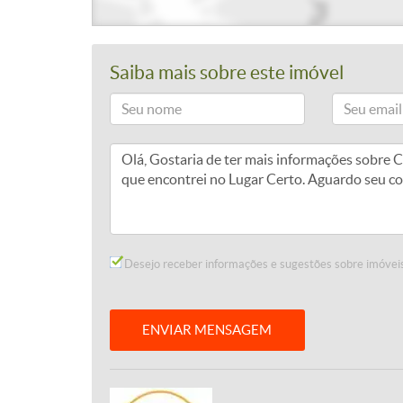
Saiba mais sobre este imóvel
Desejo receber informações e sugestões sobre imóveis
ENVIAR MENSAGEM