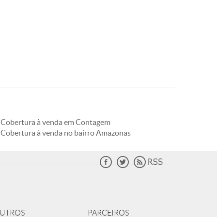
Cobertura à venda em Contagem
Cobertura à venda no bairro Amazonas
UTROS
PARCEIROS