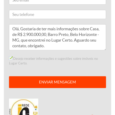
Desejo receber informações e sugestões sobre imóveis no
Lugar Certo.
ENVIAR MENSAGEM