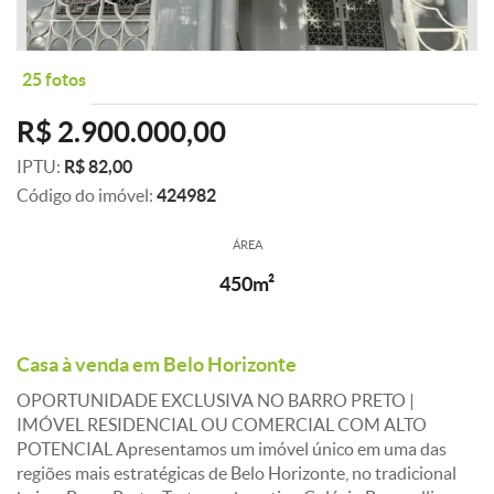
25 fotos
R$ 2.900.000,00
IPTU:
R$ 82,00
Código do imóvel:
424982
ÁREA
450m²
Casa à venda em Belo Horizonte
OPORTUNIDADE EXCLUSIVA NO BARRO PRETO |
IMÓVEL RESIDENCIAL OU COMERCIAL COM ALTO
POTENCIAL Apresentamos um imóvel único em uma das
regiões mais estratégicas de Belo Horizonte, no tradicional