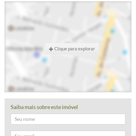
Clique para explorar
Saiba mais sobre este imóvel