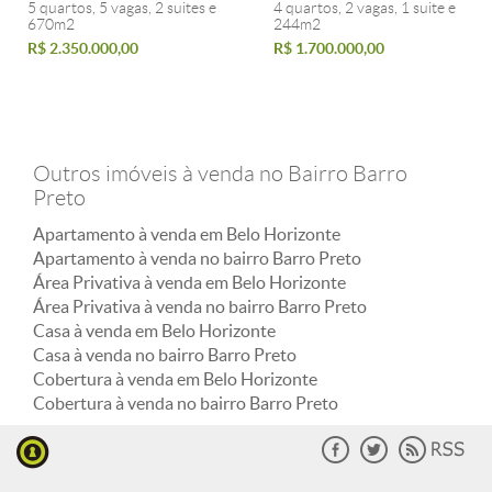
5 quartos, 5 vagas, 2 suites e
4 quartos, 2 vagas, 1 suite e
670m2
244m2
R$ 2.350.000,00
R$ 1.700.000,00
Outros imóveis à venda no Bairro Barro
Preto
Apartamento à venda em Belo Horizonte
Apartamento à venda no bairro Barro Preto
Área Privativa à venda em Belo Horizonte
Área Privativa à venda no bairro Barro Preto
Casa à venda em Belo Horizonte
Casa à venda no bairro Barro Preto
Cobertura à venda em Belo Horizonte
Cobertura à venda no bairro Barro Preto