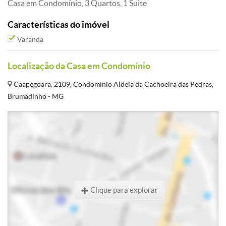
Casa em Condomínio, 3 Quartos, 1 Suite
Características do imóvel
Varanda
Localização da Casa em Condomínio
Caapegoara, 2109, Condomínio Aldeia da Cachoeira das Pedras,
Brumadinho - MG
Clique para explorar