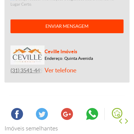
Lugar Certo.
ENVIAR MENSAGEM
Ceville Imóveis
Endereço: Quinta Avenida
Ver telefone
(31) 3541-4492
Imóveis semelhantes