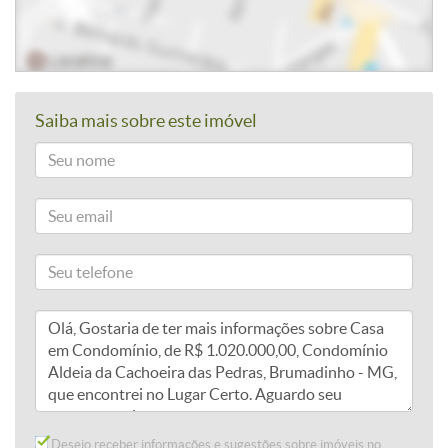
Saiba mais sobre este imóvel
Desejo receber informações e sugestões sobre imóveis no