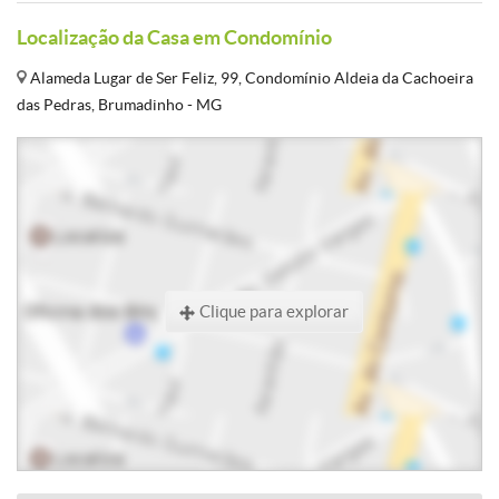
Localização da Casa em Condomínio
Alameda Lugar de Ser Feliz, 99, Condomínio Aldeia da Cachoeira
das Pedras, Brumadinho - MG
Clique para explorar