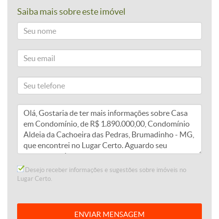
Saiba mais sobre este imóvel
Desejo receber informações e sugestões sobre imóveis no
Lugar Certo.
ENVIAR MENSAGEM