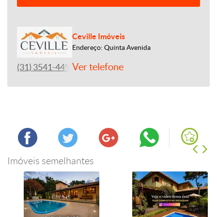
Ceville Imóveis
Endereço: Quinta Avenida
Ver telefone
(31) 3541-4492
Imóveis semelhantes