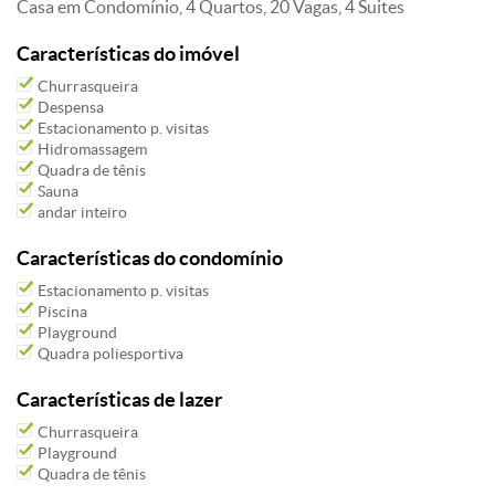
Casa em Condomínio, 4 Quartos, 20 Vagas, 4 Suites
Características do imóvel
Churrasqueira
Despensa
Estacionamento p. visitas
Hidromassagem
Quadra de tênis
Sauna
andar inteiro
Características do condomínio
Estacionamento p. visitas
Piscina
Playground
Quadra poliesportiva
Características de lazer
Churrasqueira
Playground
Quadra de tênis