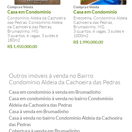
Compra e Venda
Compra e Venda
Casa em Condomínio
Casa em Condomínio
Condomínio Aldeia da Cachoeira
Enecoema, Condomínio Aldeia d
das Pedras, Condomínio Aldeia
Cachoeira das Pedras,
da Cachoeira das Pedras,
Brumadinho, MG
Brumadinho, MG
3 quartos, 4 vagas, 3 suites e
3 quartos, 6 vagas, 3 suites e
1000m2
180m2
R$ 1.990.000,00
R$ 1.450.000,00
Outros imóveis à venda no Bairro
Condomínio Aldeia da Cachoeira das Pedras
Casa em condomínio à venda em Brumadinho
Casa em condomínio à venda no bairro Condomínio
Aldeia da Cachoeira das Pedras
Casa à venda em Brumadinho
Casa à venda no bairro Condomínio Aldeia da Cachoeira
das Pedras
Cobertura à venda em Brumadinho