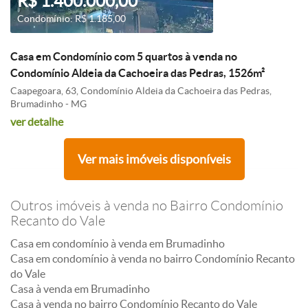
R$ 1.400.000,00
Condomínio: R$ 1.185,00
Casa em Condomínio com 5 quartos à venda no
Condomínio Aldeia da Cachoeira das Pedras, 1526m²
Caapegoara, 63, Condomínio Aldeia da Cachoeira das Pedras,
Brumadinho - MG
ver detalhe
Ver mais imóveis disponíveis
Outros imóveis à venda no Bairro Condomínio
Recanto do Vale
Casa em condomínio à venda em Brumadinho
Casa em condomínio à venda no bairro Condomínio Recanto
do Vale
Casa à venda em Brumadinho
Casa à venda no bairro Condomínio Recanto do Vale