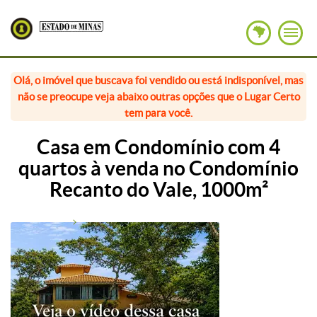
Olá, o imóvel que buscava foi vendido ou está indisponível, mas
não se preocupe veja abaixo outras opções que o Lugar Certo
tem para você.
Casa em Condomínio com 4
quartos à venda no Condomínio
Recanto do Vale, 1000m²