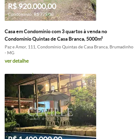
R$ 920.000,00
Condomínio: R$ 775,00
Casa em Condomínio com 3 quartos à venda no
Condomínio Quintas de Casa Branca, 5000m²
Paz e Amor, 111, Condomínio Quintas de Casa Branca, Brumadinho
- MG
ver detalhe