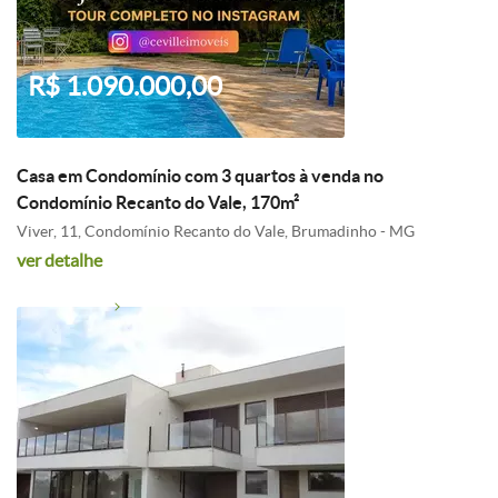
R$ 1.090.000,00
Casa em Condomínio com 3 quartos à venda no
Condomínio Recanto do Vale, 170m²
Viver, 11, Condomínio Recanto do Vale, Brumadinho - MG
ver detalhe