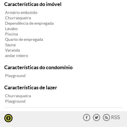
Características do imóvel
Armário embutido
Churrasqueira
Dependência de empregada
Lavabo
Piscina
Quarto de empregada
Sauna
Varanda
andar inteiro
Características do condomínio
Playground
Características de lazer
Churrasqueira
Playground