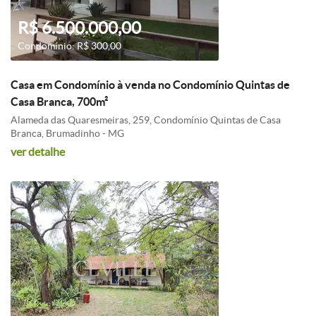
R$ 6.500.000,00
Condomínio: R$ 300,00
Casa em Condomínio à venda no Condomínio Quintas de
Casa Branca, 700m²
Alameda das Quaresmeiras, 259, Condomínio Quintas de Casa
Branca, Brumadinho - MG
ver detalhe