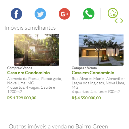
Imóveis semelhantes
Compra e Venda
Compra e Venda
Casa em Condomínio
Casa em Condomínio
Alameda da Poesia, Passárgada,
Rua Álvares Maciel, Alphaville -
Nova Lima, MG
Lagoa dos Ingleses, Nova Lima,
4 quartos, 4 vagas, 1 suite e
MG
1200m2
4 quartos, 4 suites e 900m2
R$ 1.799.000,00
R$ 4.550.000,00
Outros imóveis à venda no Bairro Green