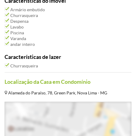
Características do imóvel
Armário embutido
Churrasqueira
Despensa
Lavabo
Piscina
Varanda
andar inteiro
Características de lazer
Churrasqueira
Localização da Casa em Condomínio
Alameda do Paraíso, 78, Green Park, Nova Lima - MG