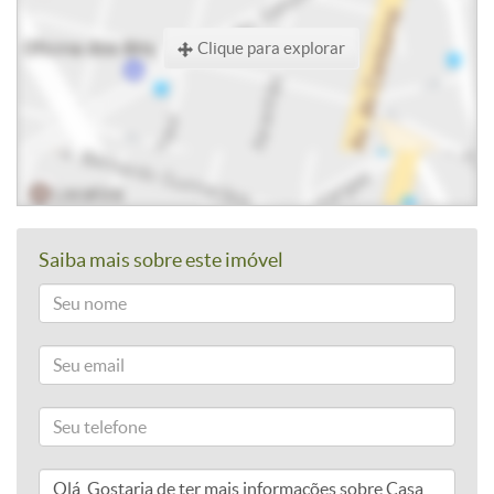
Clique para explorar
Saiba mais sobre este imóvel