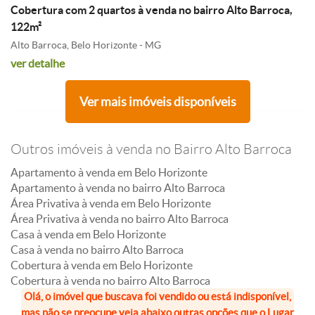
Cobertura com 2 quartos à venda no bairro Alto Barroca,
122m²
Alto Barroca, Belo Horizonte - MG
ver detalhe
Ver mais imóveis disponíveis
Outros imóveis à venda no Bairro Alto Barroca
Apartamento à venda em Belo Horizonte
Apartamento à venda no bairro Alto Barroca
Área Privativa à venda em Belo Horizonte
Área Privativa à venda no bairro Alto Barroca
Casa à venda em Belo Horizonte
Casa à venda no bairro Alto Barroca
Cobertura à venda em Belo Horizonte
Cobertura à venda no bairro Alto Barroca
Olá, o imóvel que buscava foi vendido ou está indisponível,
mas não se preocupe veja abaixo outras opções que o Lugar