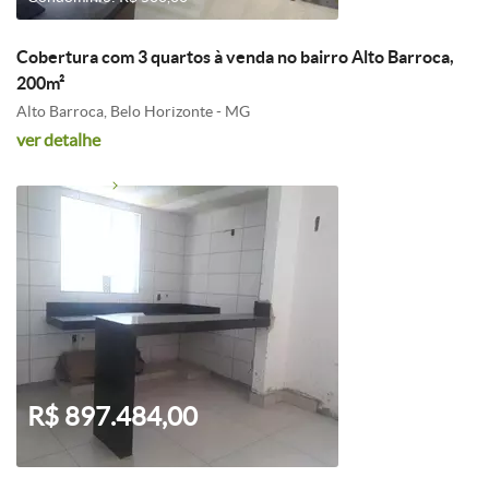
Cobertura com 3 quartos à venda no bairro Alto Barroca,
200m²
Alto Barroca, Belo Horizonte - MG
ver detalhe
R$ 897.484,00