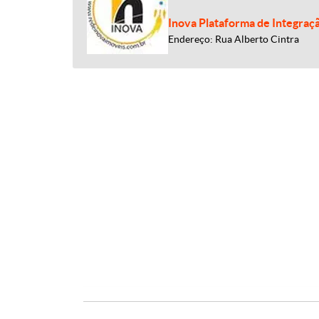
Inova Plataforma de Integraç
Endereço: Rua Alberto Cintra