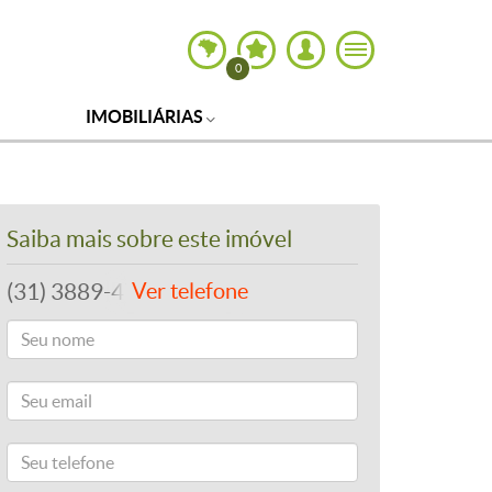
0
IMOBILIÁRIAS
Saiba mais sobre este imóvel
(31) 3889-4765
Ver telefone