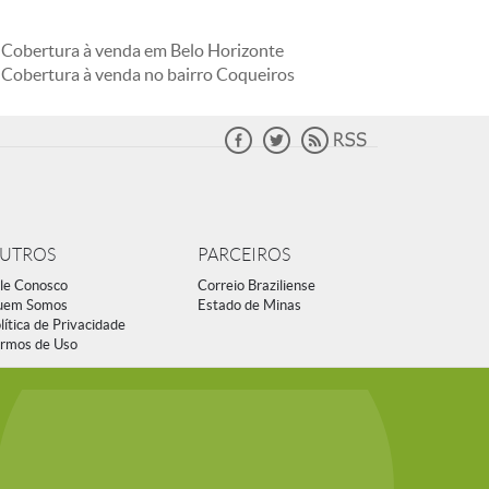
Cobertura à venda em Belo Horizonte
Cobertura à venda no bairro Coqueiros
UTROS
PARCEIROS
le Conosco
Correio Braziliense
uem Somos
Estado de Minas
lítica de Privacidade
rmos de Uso