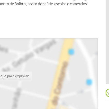
ponto de ônibus, posto de saúde, escolas e comércios
ique para explorar