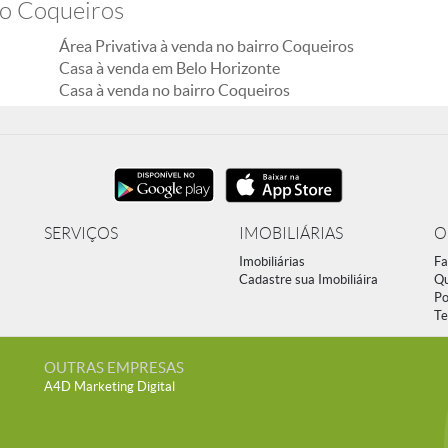
ro Coqueiros
Área Privativa à venda no bairro Coqueiros
Casa à venda em Belo Horizonte
Casa à venda no bairro Coqueiros
SERVIÇOS
IMOBILIÁRIAS
O
Imobiliárias
Fa
Cadastre sua Imobiliáira
Q
Po
Te
OUTRAS EMPRESAS
A4D Marketing Digital