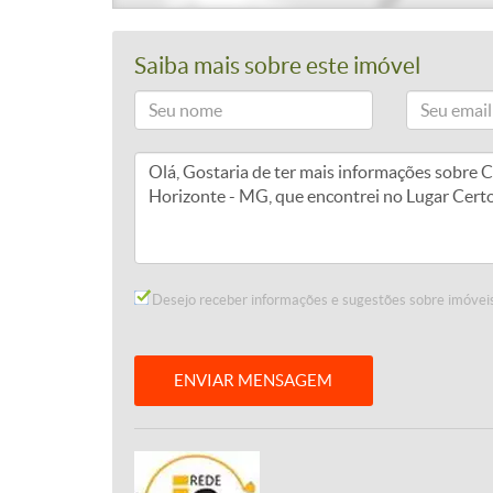
Saiba mais sobre este imóvel
Desejo receber informações e sugestões sobre imóveis
ENVIAR MENSAGEM