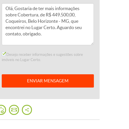
Desejo receber informações e sugestões sobre
imóveis no Lugar Certo.
ENVIAR
MENSAGEM