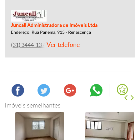
Juncall Administradora de Imóveis Ltda
Endereço: Rua Panema, 915 - Renascença
Ver telefone
(31) 3444-1379
Imóveis semelhantes