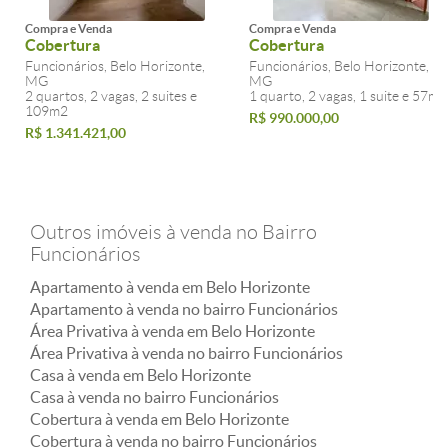
Compra e Venda
Compra e Venda
Cobertura
Cobertura
Funcionários, Belo Horizonte,
Funcionários, Belo Horizonte,
MG
MG
2 quartos, 2 vagas, 2 suites e
1 quarto, 2 vagas, 1 suite e 57m2
109m2
R$ 990.000,00
R$ 1.341.421,00
Outros imóveis à venda no Bairro
Funcionários
Apartamento à venda em Belo Horizonte
Apartamento à venda no bairro Funcionários
Área Privativa à venda em Belo Horizonte
Área Privativa à venda no bairro Funcionários
Casa à venda em Belo Horizonte
Casa à venda no bairro Funcionários
Cobertura à venda em Belo Horizonte
Cobertura à venda no bairro Funcionários