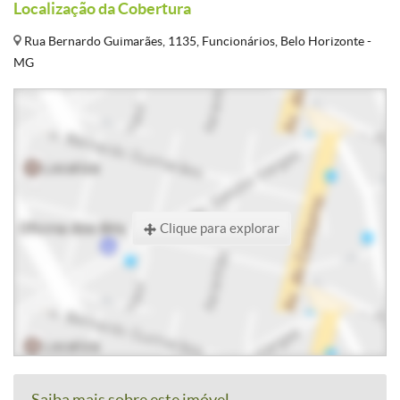
Localização da Cobertura
Rua Bernardo Guimarães, 1135, Funcionários, Belo Horizonte -
MG
Clique para explorar