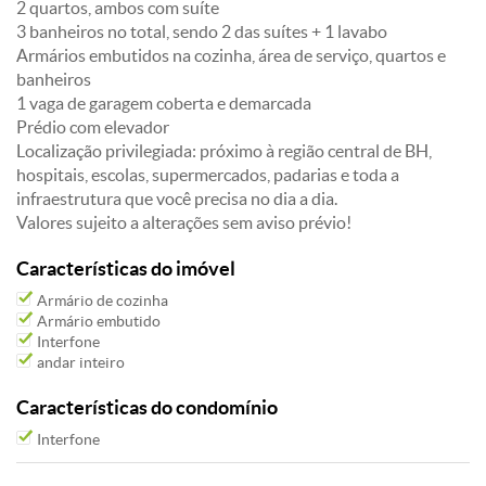
2 quartos, ambos com suíte
3 banheiros no total, sendo 2 das suítes + 1 lavabo
Armários embutidos na cozinha, área de serviço, quartos e
banheiros
1 vaga de garagem coberta e demarcada
Prédio com elevador
Localização privilegiada: próximo à região central de BH,
hospitais, escolas, supermercados, padarias e toda a
infraestrutura que você precisa no dia a dia.
Valores sujeito a alterações sem aviso prévio!
Características do imóvel
Armário de cozinha
Armário embutido
Interfone
andar inteiro
Características do condomínio
Interfone