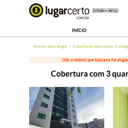
INÍCIO
Imóveis para alugar
Coberturas para alugar Conta
Olá, o imóvel que buscava foi aluga
Cobertura com 3 quart