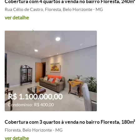
Cobertura com 4 quartos à venda no bairro Floresta, 240m²
Rua Célio de Castro, Floresta, Belo Horizonte - MG
ver detalhe
R$ 1.100.000,00
Condomínio: R$ 400,00
Cobertura com 3 quartos à venda no bairro Floresta, 180m²
Floresta, Belo Horizonte - MG
ver detalhe