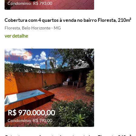
Condomínio: R$ 793,00
Cobertura com 4 quartos à venda no bairro Floresta, 210m²
Floresta, Belo Horizonte - MG
ver detalhe
R$ 970.000,00
Condomínio: R$ 793,00