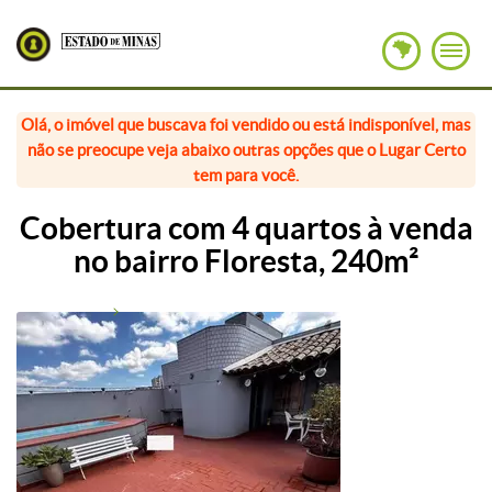
Olá, o imóvel que buscava foi vendido ou está indisponível, mas
não se preocupe veja abaixo outras opções que o Lugar Certo
tem para você.
Cobertura com 4 quartos à venda
no bairro Floresta, 240m²