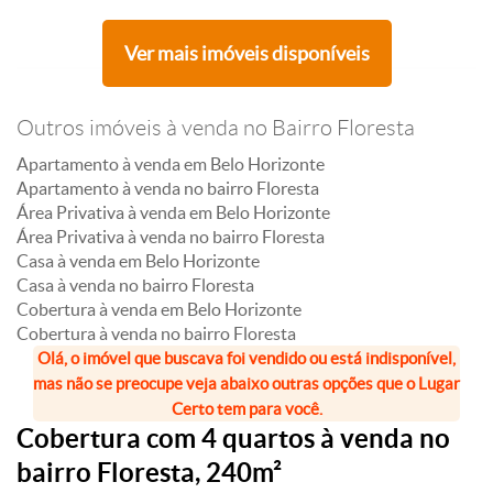
Ver mais imóveis disponíveis
Outros imóveis à venda no Bairro Floresta
Apartamento à venda em Belo Horizonte
Apartamento à venda no bairro Floresta
Área Privativa à venda em Belo Horizonte
Área Privativa à venda no bairro Floresta
Casa à venda em Belo Horizonte
Casa à venda no bairro Floresta
Cobertura à venda em Belo Horizonte
Cobertura à venda no bairro Floresta
Olá, o imóvel que buscava foi vendido ou está indisponível,
mas não se preocupe veja abaixo outras opções que o Lugar
Certo tem para você.
Cobertura com 4 quartos à venda no
bairro Floresta, 240m²