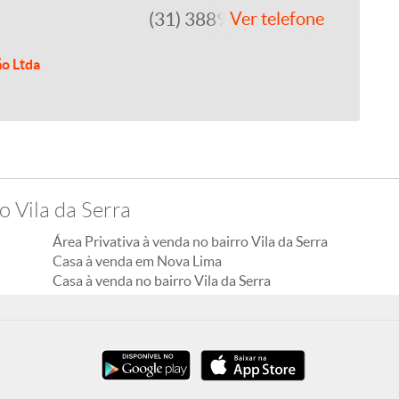
(31) 3889-4765
Ver telefone
ão Ltda
o Vila da Serra
Área Privativa à venda no bairro Vila da Serra
Casa à venda em Nova Lima
Casa à venda no bairro Vila da Serra