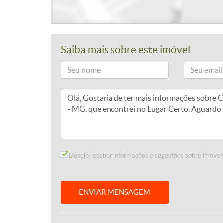
Saiba mais sobre este imóvel
Desejo receber informações e sugestões sobre imóveis
ENVIAR MENSAGEM