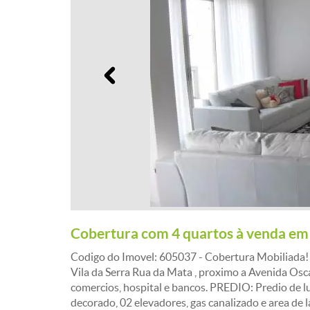
Anterior
Cobertura com 4 quartos à venda e
Codigo do Imovel: 605037 - Cobertura Mobiliada
Vila da Serra Rua da Mata , proximo a Avenida Osc
comercios, hospital e bancos. PREDIO: Predio de lu
decorado, 02 elevadores, gas canalizado e area de 