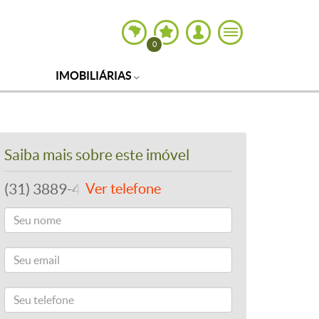
0
IMOBILIÁRIAS
Saiba mais sobre este imóvel
(31) 3889-4765
Ver telefone