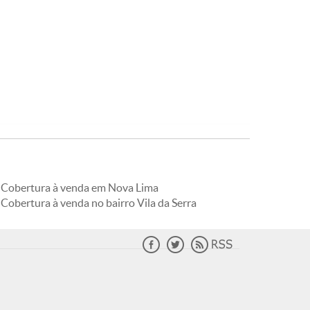
Cobertura à venda em Nova Lima
Cobertura à venda no bairro Vila da Serra