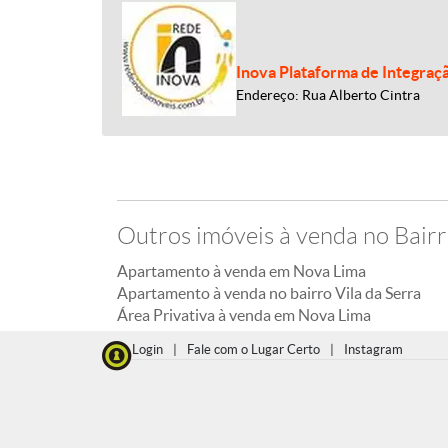
Inova Plataforma de Integraç
Endereço: Rua Alberto Cintra
Outros imóveis à venda no Bairr
Apartamento à venda em Nova Lima
Apartamento à venda no bairro Vila da Serra
Área Privativa à venda em Nova Lima
Login
|
Fale com o Lugar Certo
|
Instagram