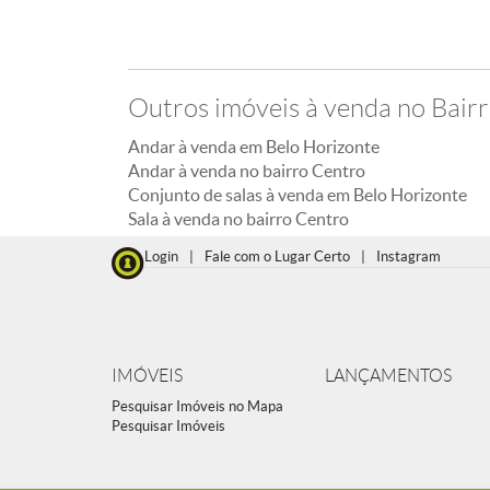
Outros imóveis à venda no Bair
Andar à venda em Belo Horizonte
Andar à venda no bairro Centro
Conjunto de salas à venda em Belo Horizonte
Sala à venda no bairro Centro
Login
|
Fale com o Lugar Certo
|
Instagram
IMÓVEIS
LANÇAMENTOS
Pesquisar Imóveis no Mapa
Pesquisar Imóveis