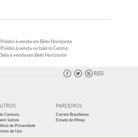
Prédio à venda em Belo Horizonte
Prédio à venda no bairro Centro
Sala à venda em Belo Horizonte
UTROS
PARCEIROS
le Conosco
Correio Braziliense
uem Somos
Estado de Minas
lítica de Privacidade
rmos de Uso