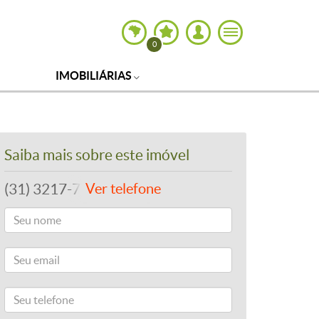
0
IMOBILIÁRIAS
Saiba mais sobre este imóvel
(31) 3217-7700
Ver telefone