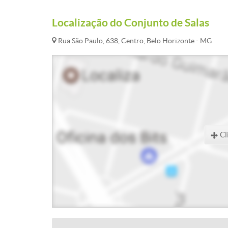
Localização do Conjunto de Salas
Rua São Paulo, 638, Centro, Belo Horizonte - MG
Cl