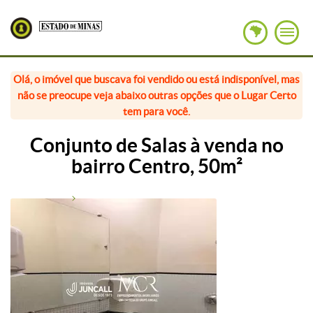
Olá, o imóvel que buscava foi vendido ou está indisponível, mas
não se preocupe veja abaixo outras opções que o Lugar Certo
tem para você.
Conjunto de Salas à venda no
bairro Centro, 50m²