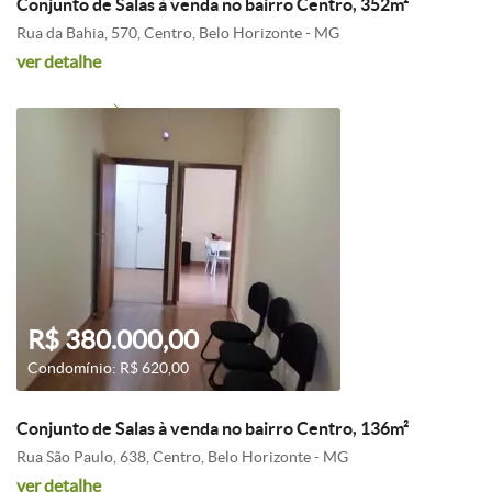
Conjunto de Salas à venda no bairro Centro, 352m²
Rua da Bahia, 570, Centro, Belo Horizonte - MG
ver detalhe
R$ 380.000,00
Condomínio: R$ 620,00
Conjunto de Salas à venda no bairro Centro, 136m²
Rua São Paulo, 638, Centro, Belo Horizonte - MG
ver detalhe