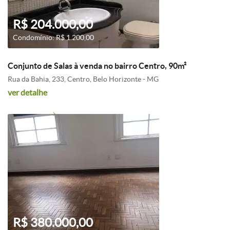
R$ 204.000,00
Condomínio: R$ 1.200,00
Conjunto de Salas à venda no bairro Centro, 90m²
Rua da Bahia, 233, Centro, Belo Horizonte - MG
ver detalhe
R$ 380.000,00