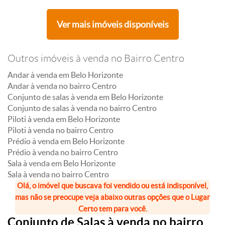
Ver mais imóveis disponíveis
Outros imóveis à venda no Bairro Centro
Andar à venda em Belo Horizonte
Andar à venda no bairro Centro
Conjunto de salas à venda em Belo Horizonte
Conjunto de salas à venda no bairro Centro
Piloti à venda em Belo Horizonte
Piloti à venda no bairro Centro
Prédio à venda em Belo Horizonte
Prédio à venda no bairro Centro
Sala à venda em Belo Horizonte
Sala à venda no bairro Centro
Olá, o imóvel que buscava foi vendido ou está indisponível,
mas não se preocupe veja abaixo outras opções que o Lugar
Certo tem para você.
Conjunto de Salas à venda no bairro