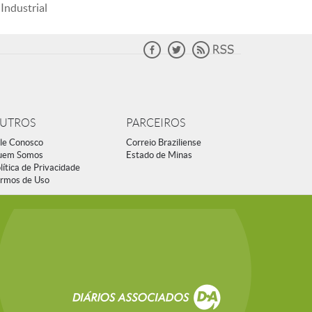
Industrial
UTROS
PARCEIROS
le Conosco
Correio Braziliense
uem Somos
Estado de Minas
lítica de Privacidade
rmos de Uso