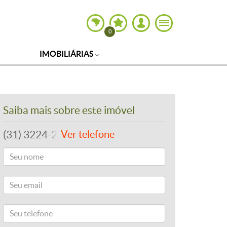
0
IMOBILIÁRIAS
Saiba mais sobre este imóvel
(31) 3224-2400
Ver telefone