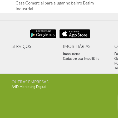
Casa Comercial para alugar no bairro Betim
Industrial
SERVIÇOS
IMOBILIÁRIAS
O
Imobiliárias
Fa
Cadastre sua Imobiliáira
Q
Po
Te
OUTRAS EMPRESAS
A4D Marketing Digital