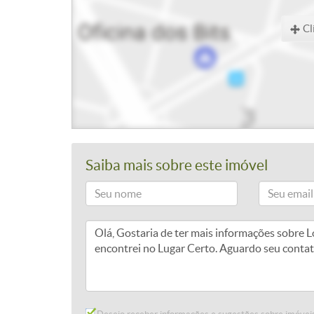
Cl
Saiba mais sobre este imóvel