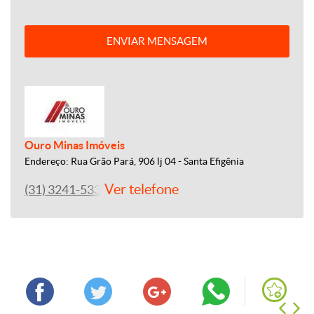
ENVIAR MENSAGEM
Ouro Minas Imóveis
Endereço: Rua Grão Pará, 906 lj 04 - Santa Efigênia
Ver telefone
(31) 3241-5330