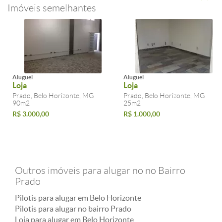
Imóveis semelhantes
Aluguel
Aluguel
Loja
Loja
Prado, Belo Horizonte, MG
Prado, Belo Horizonte, MG
90m2
25m2
R$ 3.000,00
R$ 1.000,00
Outros imóveis para alugar no no Bairro
Prado
Pilotis para alugar em Belo Horizonte
Pilotis para alugar no bairro Prado
Loja para alugar em Belo Horizonte