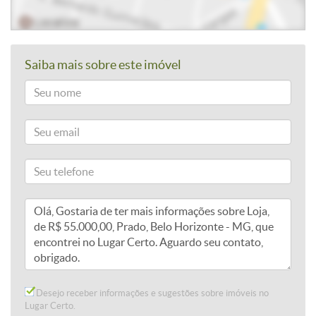
Saiba mais sobre este imóvel
Desejo receber informações e sugestões sobre imóveis no
Lugar Certo.