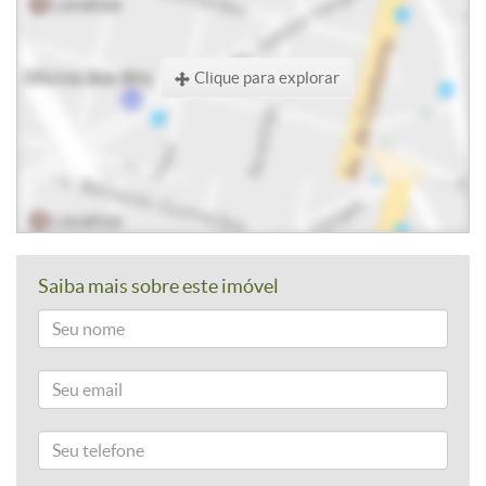
Clique para explorar
Saiba mais sobre este imóvel