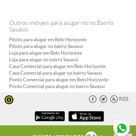
Outros imóveis para alugar no no Bairro
Savassi
Pilotis para alugar em Belo Horizonte
Pilotis para alugar no bairro Savassi
Loja para alugar em Belo Horizonte
Loja para alugar no bairro Savassi
Casa Comercial para alugar em Belo Horizonte
Casa Comercial para alugar no bairro Savassi
Ponto Comercial para alugar em Belo Horizonte
Ponto Comercial para alugar no bairro Savassi