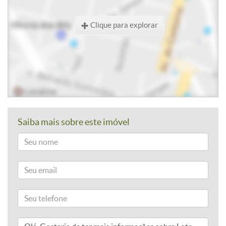
Clique para explorar
Saiba mais sobre este imóvel