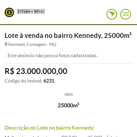
Lote à venda no bairro Kennedy, 25000m²
Kennedy, Contagem - MG
Este anúncio não possui fotos cadastradas.
R$ 23.000.000,00
Código do imóvel:
6231
ÁREA
25000m²
Descrição do Lote no bairro Kennedy