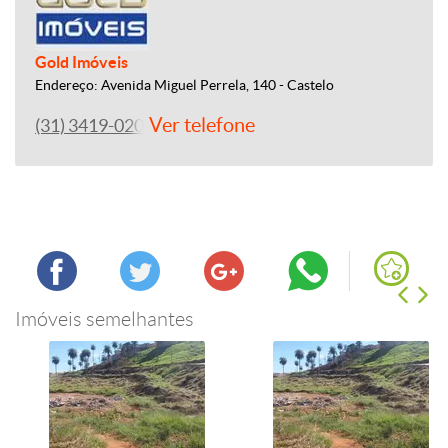
Gold Imóveis
Endereço: Avenida Miguel Perrela, 140 - Castelo
Ver telefone
(31) 3419-0202
Imóveis semelhantes