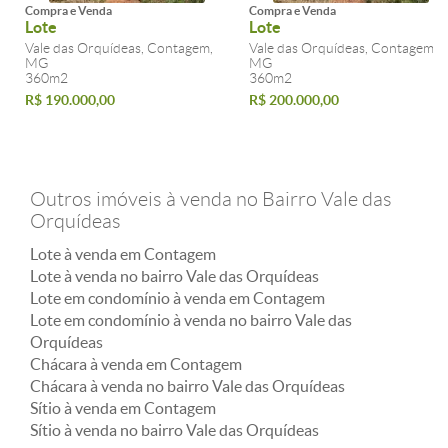
Compra e Venda
Compra e Venda
Lote
Lote
Vale das Orquídeas, Contagem,
Vale das Orquídeas, Contagem,
MG
MG
360m2
360m2
R$ 190.000,00
R$ 200.000,00
Outros imóveis à venda no Bairro Vale das
Orquídeas
Lote à venda em Contagem
Lote à venda no bairro Vale das Orquídeas
Lote em condomínio à venda em Contagem
Lote em condomínio à venda no bairro Vale das
Orquídeas
Chácara à venda em Contagem
Chácara à venda no bairro Vale das Orquídeas
Sítio à venda em Contagem
Sítio à venda no bairro Vale das Orquídeas