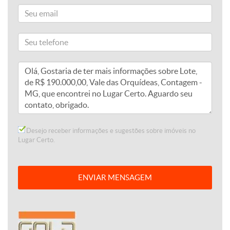
Desejo receber informações e sugestões sobre imóveis no
Lugar Certo.
ENVIAR MENSAGEM