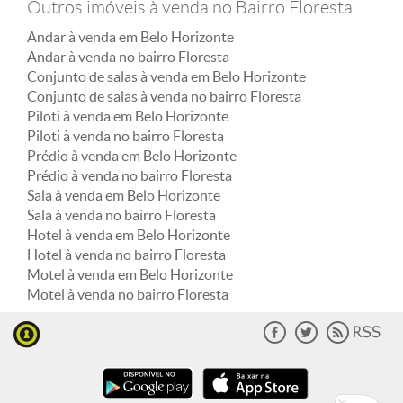
Outros imóveis à venda no Bairro Floresta
Andar à venda em Belo Horizonte
Andar à venda no bairro Floresta
Conjunto de salas à venda em Belo Horizonte
Conjunto de salas à venda no bairro Floresta
Piloti à venda em Belo Horizonte
Piloti à venda no bairro Floresta
Prédio à venda em Belo Horizonte
Prédio à venda no bairro Floresta
Sala à venda em Belo Horizonte
Sala à venda no bairro Floresta
Hotel à venda em Belo Horizonte
Hotel à venda no bairro Floresta
Motel à venda em Belo Horizonte
Motel à venda no bairro Floresta