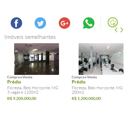
Imóveis semelhantes
Compra e Venda
Compra e Venda
Prédio
Prédio
Floresta, Belo Horizonte, MG
Floresta, Belo Horizonte, MG
3 vagas e 1100m2
200m2
R$ 9.200.000,00
R$ 1.200.000,00