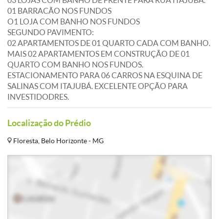
03 LOJAS COM BANHO DE FRENTE PARA RUA ITAJUBÁ.
01 BARRACÃO NOS FUNDOS
O1 LOJA COM BANHO NOS FUNDOS
SEGUNDO PAVIMENTO:
02 APARTAMENTOS DE 01 QUARTO CADA COM BANHO.
MAIS 02 APARTAMENTOS EM CONSTRUÇÃO DE 01
QUARTO COM BANHO NOS FUNDOS.
ESTACIONAMENTO PARA 06 CARROS NA ESQUINA DE
SALINAS COM ITAJUBÁ. EXCELENTE OPÇÃO PARA
INVESTIDODRES.
Localização do Prédio
Floresta, Belo Horizonte - MG