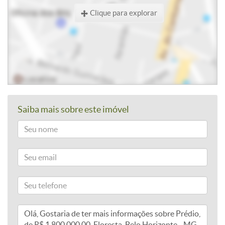
Clique para explorar
Saiba mais sobre este imóvel