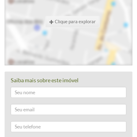
Clique para explorar
Saiba mais sobre este imóvel