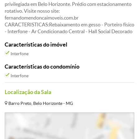
privilegiada em Belo Horizonte. Prédio com estacionamento
rotativo. Visite nosso site:
fernandomendoncaimoveis.com.br
CARACTERISTICAS:Rebaixamento em gesso - Porteiro físico
- Interfone - Ar Condicionado Central - Hall Social Decorado
Características do imóvel
Interfone
Características do condomínio
Interfone
Localização da Sala
Barro Preto, Belo Horizonte - MG