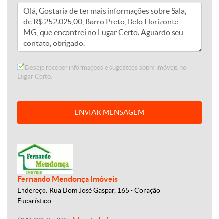
Desejo receber informações e sugestões sobre imóveis no
Lugar Certo.
ENVIAR MENSAGEM
Fernando Mendonça Imóveis
Endereço: Rua Dom José Gaspar, 165 - Coração
Eucarístico