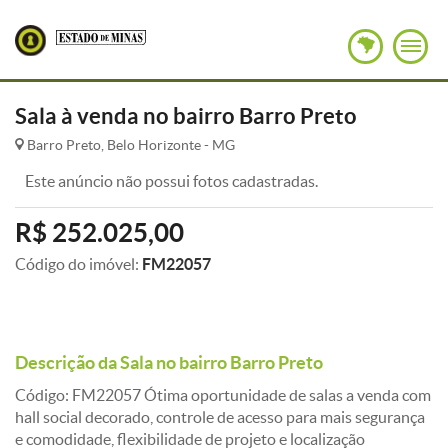
Sala à venda no bairro Barro Preto
Barro Preto, Belo Horizonte - MG
Este anúncio não possui fotos cadastradas.
R$ 252.025,00
Código do imóvel:
FM22057
Descrição da Sala no bairro Barro Preto
Código: FM22057 Ótima oportunidade de salas a venda com
hall social decorado, controle de acesso para mais segurança
e comodidade, flexibilidade de projeto e localização