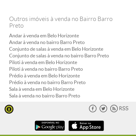
Outros imóveis à venda no Bairro Barro
Preto
Andar à venda em Belo Horizonte
Andar à venda no bairro Barro Preto
Conjunto de salas à venda em Belo Horizonte
Conjunto de salas à venda no bairro Barro Preto
Piloti à venda em Belo Horizonte
Piloti à venda no bairro Barro Preto
Prédio à venda em Belo Horizonte
Prédio à venda no bairro Barro Preto
Sala à venda em Belo Horizonte
Sala à venda no bairro Barro Preto