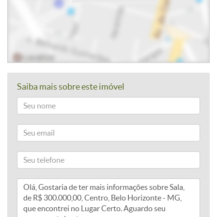
Saiba mais sobre este imóvel