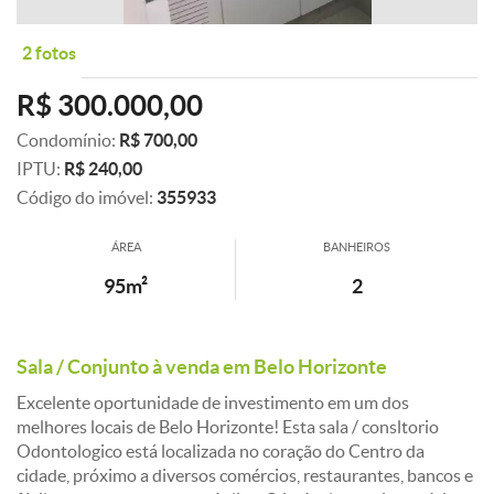
2 fotos
R$ 300.000,00
Condomínio:
R$ 700,00
IPTU:
R$ 240,00
Código do imóvel:
355933
ÁREA
BANHEIROS
95m²
2
Sala / Conjunto à venda em Belo Horizonte
Excelente oportunidade de investimento em um dos
melhores locais de Belo Horizonte! Esta sala / consltorio
Odontologico está localizada no coração do Centro da
cidade, próximo a diversos comércios, restaurantes, bancos e