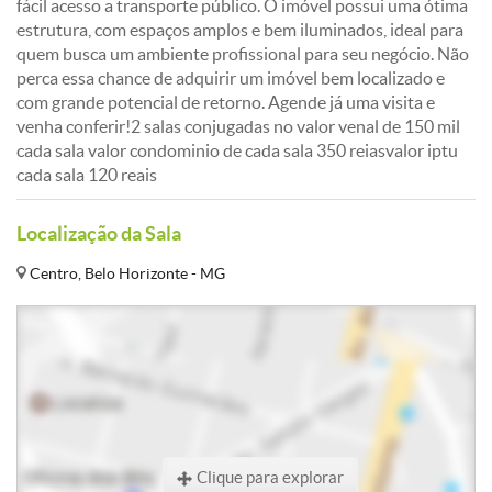
fácil acesso a transporte público. O imóvel possui uma ótima
estrutura, com espaços amplos e bem iluminados, ideal para
quem busca um ambiente profissional para seu negócio. Não
perca essa chance de adquirir um imóvel bem localizado e
com grande potencial de retorno. Agende já uma visita e
venha conferir!2 salas conjugadas no valor venal de 150 mil
cada sala valor condominio de cada sala 350 reiasvalor iptu
cada sala 120 reais
Localização da Sala
Centro, Belo Horizonte - MG
Clique para explorar