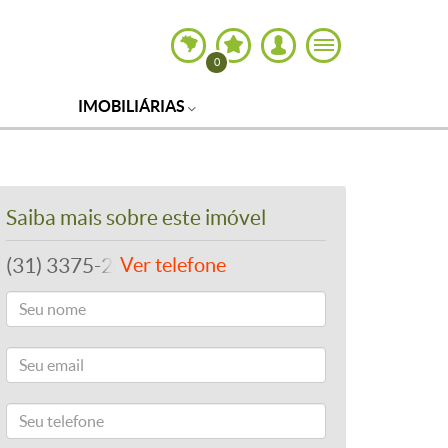
0
IMOBILIÁRIAS
Saiba mais sobre este imóvel
(31) 3375-2022
Ver telefone