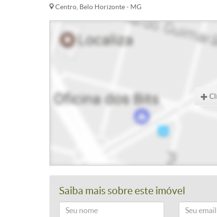
Centro, Belo Horizonte - MG
Cl
Saiba mais sobre este imóvel