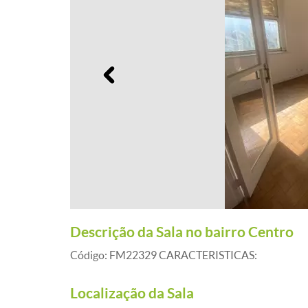
Anterior
Descrição da Sala no bairro Centro
Código: FM22329 CARACTERISTICAS:
Localização da Sala