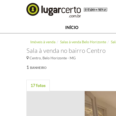
INÍCIO
Imóveis à venda
Salas à venda Belo Horizonte
Sal
Sala à venda no bairro Centro
Centro, Belo Horizonte - MG
1
BANHEIRO
17 fotos