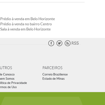
Prédio à venda em Belo Horizonte
Prédio à venda no bairro Centro
Sala à venda em Belo Horizonte
UTROS
PARCEIROS
le Conosco
Correio Braziliense
uem Somos
Estado de Minas
lítica de Privacidade
rmos de Uso