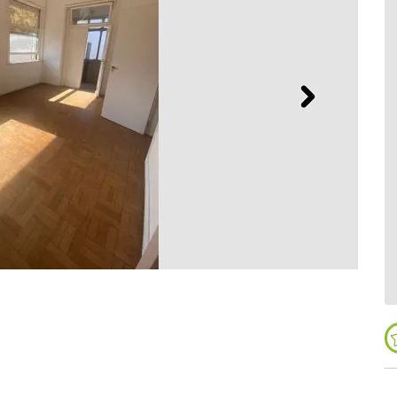
Próximo