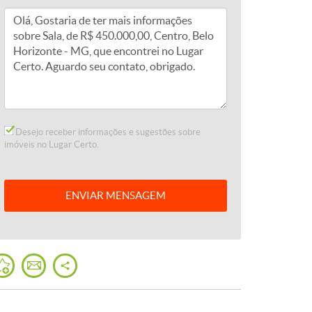
Desejo receber informações e sugestões sobre
imóveis no Lugar Certo.
ENVIAR
MENSAGEM