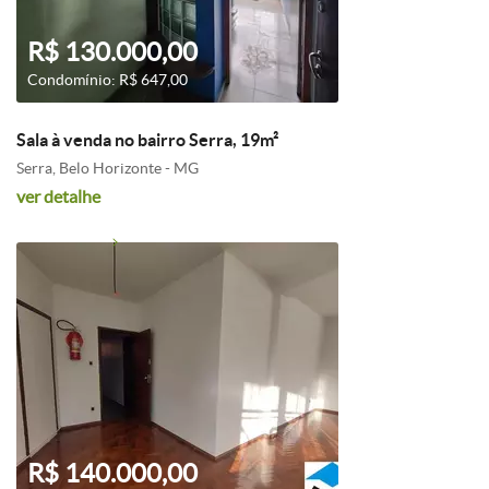
R$ 130.000,00
Condomínio: R$ 647,00
Sala à venda no bairro Serra, 19m²
Serra, Belo Horizonte - MG
ver detalhe
R$ 140.000,00