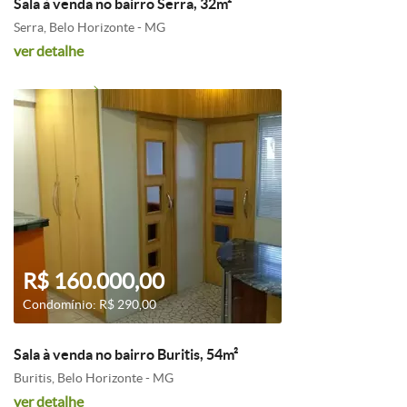
Sala à venda no bairro Serra, 32m²
Serra, Belo Horizonte - MG
ver detalhe
R$ 160.000,00
Condomínio: R$ 290,00
Sala à venda no bairro Buritis, 54m²
Buritis, Belo Horizonte - MG
ver detalhe