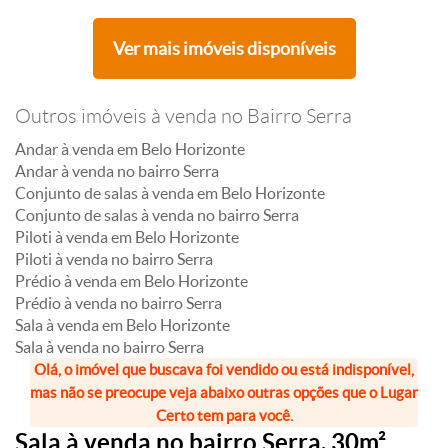
Ver mais imóveis disponíveis
Outros imóveis à venda no Bairro Serra
Andar à venda em Belo Horizonte
Andar à venda no bairro Serra
Conjunto de salas à venda em Belo Horizonte
Conjunto de salas à venda no bairro Serra
Piloti à venda em Belo Horizonte
Piloti à venda no bairro Serra
Prédio à venda em Belo Horizonte
Prédio à venda no bairro Serra
Sala à venda em Belo Horizonte
Sala à venda no bairro Serra
Olá, o imóvel que buscava foi vendido ou está indisponível,
mas não se preocupe veja abaixo outras opções que o Lugar
Certo tem para você.
Sala à venda no bairro Serra, 30m²