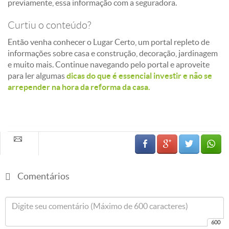
previamente, essa informação com a seguradora.
Curtiu o conteúdo?
Então venha conhecer o Lugar Certo, um portal repleto de
informações sobre casa e construção, decoração, jardinagem
e muito mais. Continue navegando pelo portal e aproveite
para ler algumas
dicas do que é essencial investir e não se
arrepender na hora da reforma da casa.
Comentários
600