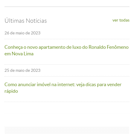
Últimas Notícias
ver todas
26 de maio de 2023
Conheça o novo apartamento de luxo do Ronaldo Fenômeno
em Nova Lima
25 de maio de 2023
Como anunciar imóvel na internet: veja dicas para vender
rápido