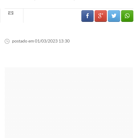
postado em 01/03/2023 13:30