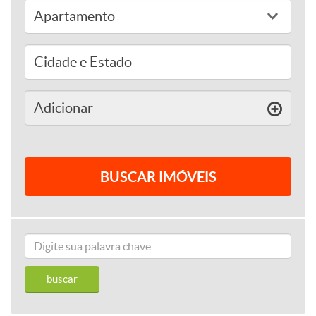
adicionar