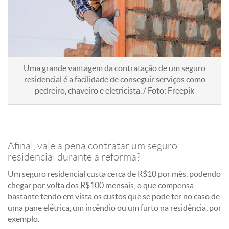
Uma grande vantagem da contratação de um seguro
residencial é a facilidade de conseguir serviços como
pedreiro, chaveiro e eletricista. / Foto: Freepik
Afinal, vale a pena contratar um seguro
residencial durante a reforma?
Um seguro residencial custa cerca de R$10 por mês, podendo
chegar por volta dos R$100 mensais, o que compensa
bastante tendo em vista os custos que se pode ter no caso de
uma pane elétrica, um incêndio ou um furto na residência, por
exemplo.