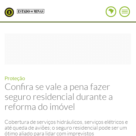
Proteção
Confira se vale a pena fazer
seguro residencial durante a
reforma do imóvel
Cobertura de serviços hidráulicos, serviços elétricos e
até queda de aviões; o seguro residencial pode ser um
ótimo aliado para lidar com imprevistos