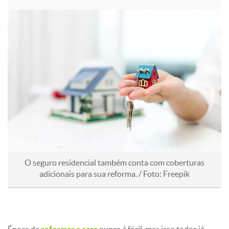
O seguro residencial também conta com coberturas
adicionais para sua reforma. / Foto: Freepik