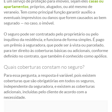
É um serviço de proteção para imóveis, sejam eles
casas ou
apartamentos
, próprios, alugados, ou até mesmo de
veraneio. Tem como principal função garantir auxílio a
eventuais imprevistos ou danos que forem causados ao bem
segurado — no caso, o imóvel.
O seguro pode ser contratado pelo proprietário ou pelo
inquilino da residência, e funciona de forma simples. É pago
um prêmio à seguradora, que pode ser à vista ou parcelado,
para ter direito às coberturas básicas ou adicionais, conforme
definido no contrato, que também é conhecido como apólice.
Quais coberturas constam no seguro?
Para essa pergunta, a resposta é variável, pois existem
coberturas que são obrigatórias em todos os seguros,
independente da seguradora, e existem as coberturas
adicionais, incluídas pelo cliente de acordo com a
necessidade.