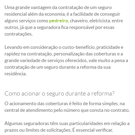
Uma grande vantagem da contratação de um seguro
residencial além da economia, é a facilidade de conseguir
alguns serviços como
pedreiro
, chaveiro, eletricista, entre
outros, já que a seguradora fica responsável por essas
contratações.
Levando em consideração o custo-benefício, praticidade e
rapidez na contratação, personalização das coberturas e a
grande variedade de serviços oferecidos, vale muito a pena a
contratação de um seguro durante a reforma da sua
residência.
Como acionar o seguro durante a reforma?
O acionamento das coberturas é feito de forma simples, na
central de atendimento pelo número que consta no contrato.
Algumas seguradoras têm suas particularidades em relação a
prazos ou limites de solicitações. É essencial verificar,