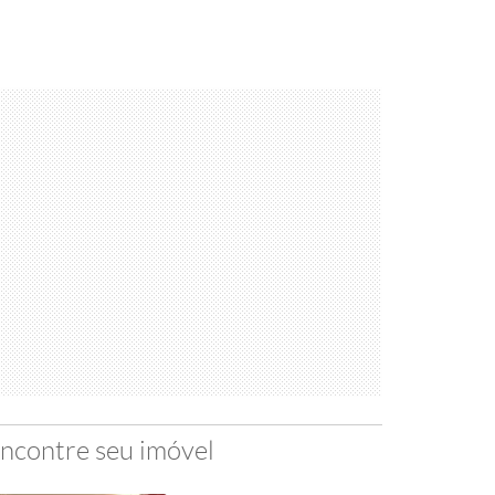
ncontre seu imóvel