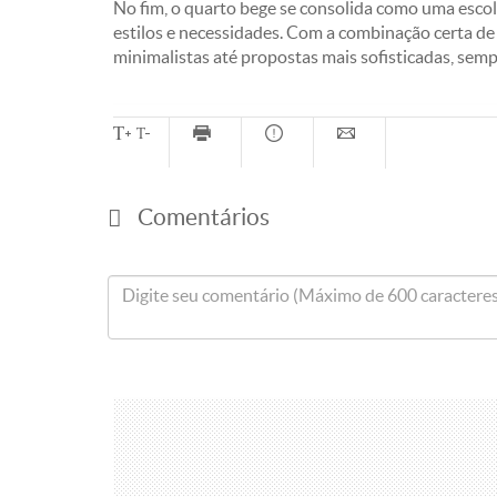
No fim, o quarto bege se consolida como uma escol
estilos e necessidades. Com a combinação certa de t
minimalistas até propostas mais sofisticadas, semp
Comentários