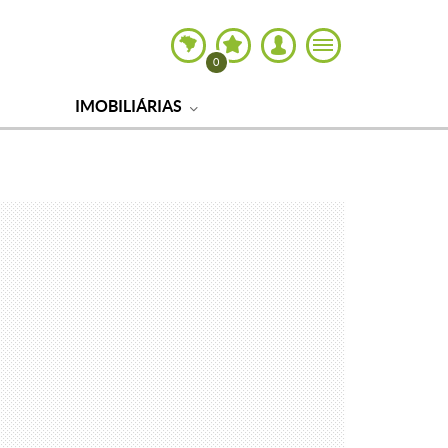
0
IMOBILIÁRIAS