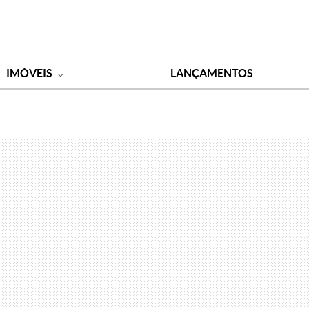
IMÓVEIS
LANÇAMENTOS