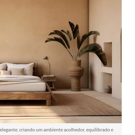
elegante, criando um ambiente acolhedor, equilibrado e