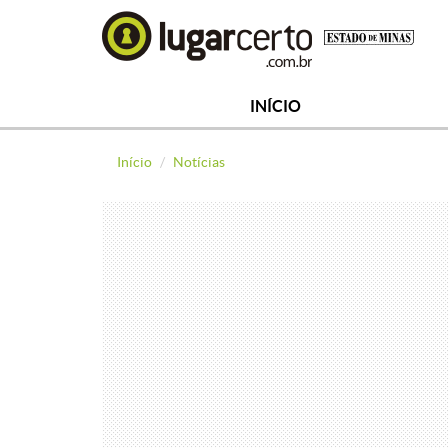
INÍCIO
Início
Notícias