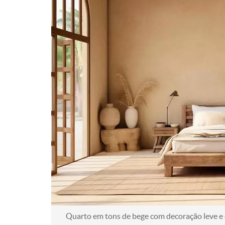
Quarto em tons de bege com decoração leve e 