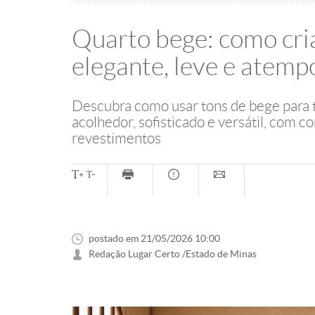
Quarto bege: como cri
elegante, leve e atemp
Descubra como usar tons de bege para
acolhedor, sofisticado e versátil, com 
revestimentos
postado em 21/05/2026 10:00
Redação Lugar Certo /Estado de Minas