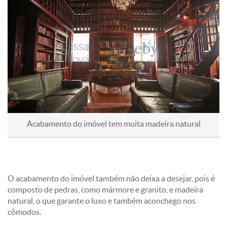
Acabamento do imóvel tem muita madeira natural