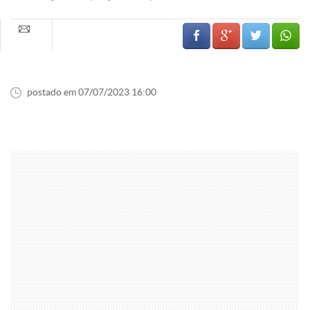
postado em 07/07/2023 16:00