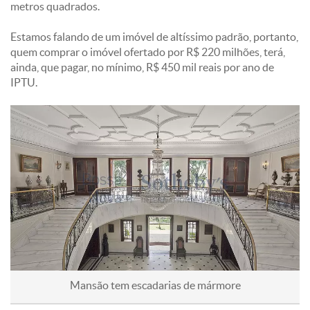
metros quadrados.
Estamos falando de um imóvel de altíssimo padrão, portanto,
quem comprar o imóvel ofertado por R$ 220 milhões, terá,
ainda, que pagar, no mínimo, R$ 450 mil reais por ano de
IPTU.
Mansão tem escadarias de mármore