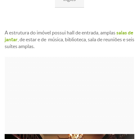
Imóvel segue estilo arquitetônico inglês
A estrutura do imóvel possui hall de entrada, amplas
salas de
jantar
, de estar e de música, biblioteca, sala de reuniões e seis
suítes amplas.