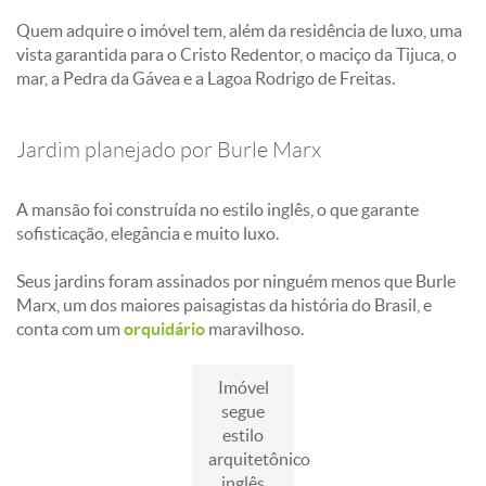
Quem adquire o imóvel tem, além da residência de luxo, uma
vista garantida para o Cristo Redentor, o maciço da Tijuca, o
mar, a Pedra da Gávea e a Lagoa Rodrigo de Freitas.
Jardim planejado por Burle Marx
A mansão foi construída no estilo inglês, o que garante
sofisticação, elegância e muito luxo.
Seus jardins foram assinados por ninguém menos que Burle
Marx, um dos maiores paisagistas da história do Brasil, e
conta com um
orquidário
maravilhoso.