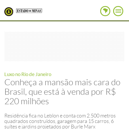
Luxo no Rio de Janeiro
Conheça a mansão mais cara do
Brasil, que está à venda por R$
220 milhões
Residência fica no Leblon e conta com 2.500 metros
quadrados construídos, garagem para 15 carros, 6
suítes e jardins projetados por Burle Marx