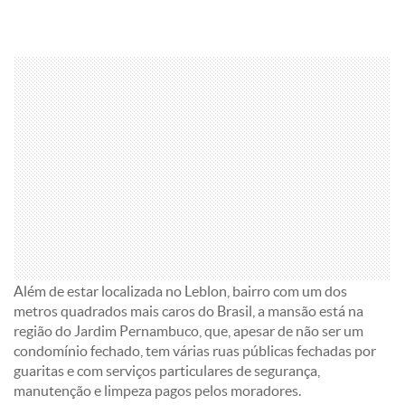
Além de estar localizada no Leblon, bairro com um dos
metros quadrados mais caros do Brasil, a mansão está na
região do Jardim Pernambuco, que, apesar de não ser um
condomínio fechado, tem várias ruas públicas fechadas por
guaritas e com serviços particulares de segurança,
manutenção e limpeza pagos pelos moradores.