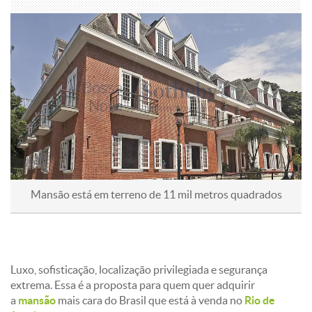
Mansão está em terreno de 11 mil metros quadrados
Luxo, sofisticação, localização privilegiada e segurança
extrema. Essa é a proposta para quem quer adquirir
a
mansão
mais cara do Brasil que está à venda no
Rio de