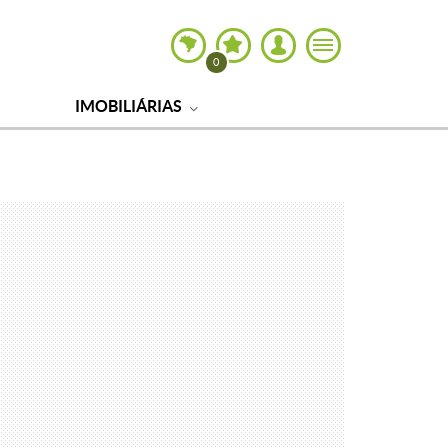
0
IMOBILIÁRIAS