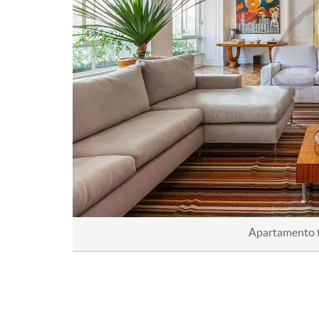
Apartamento t