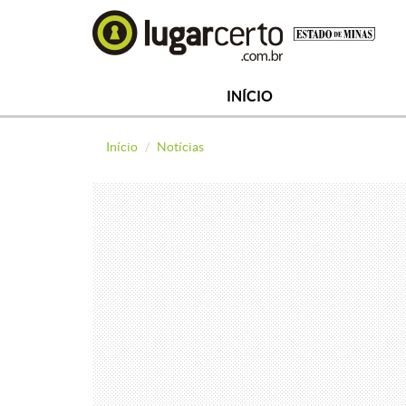
INÍCIO
Início
Notícias