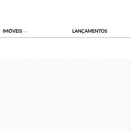
IMÓVEIS
LANÇAMENTOS