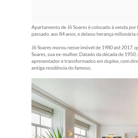
Apartamento de Jô Soares é colocado à venda por 
passado, aos 84 anos, e deixou herança milionária 
Jô Soares morou nesse imóvel de 1980 até 2017, q
Soares, sua ex-mulher. Datado da década de 1950,
apresentador e transformados em duplex, com direit
antiga residência do famoso.