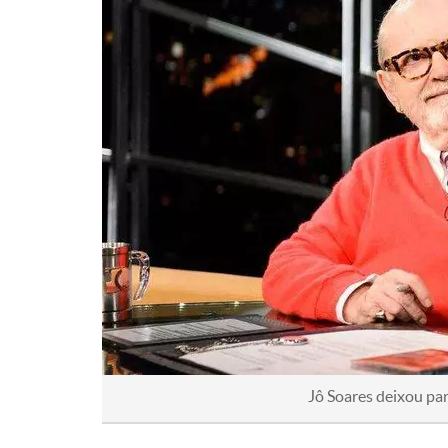
Jô Soares deixou pa