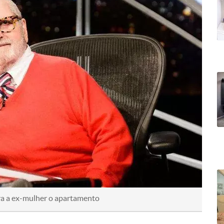
ra a ex-mulher o apartamento