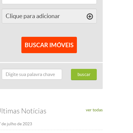
Clique para
adicionar
ltimas Notícias
ver todas
 de julho de 2023