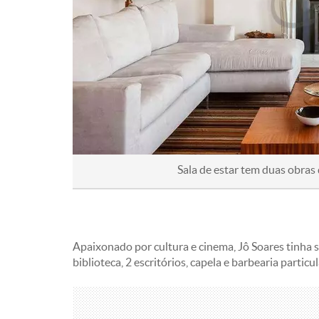
Sala de estar tem duas obras
Apaixonado por cultura e cinema, Jô Soares tinha 
biblioteca, 2 escritórios, capela e barbearia particul