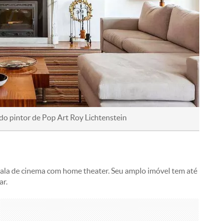
 do pintor de Pop Art Roy Lichtenstein
sala de cinema com home theater. Seu amplo imóvel tem até
ar.