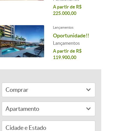
A partir de R$
225.000,00
Lançamentos
Oportunidade!!
Lançamentos
A partir de R$
119.900,00