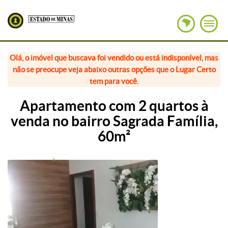
Olá, o imóvel que buscava foi vendido ou está indisponível, mas
não se preocupe veja abaixo outras opções que o Lugar Certo
tem para você.
Apartamento com 2 quartos à
venda no bairro Sagrada Família,
60m²