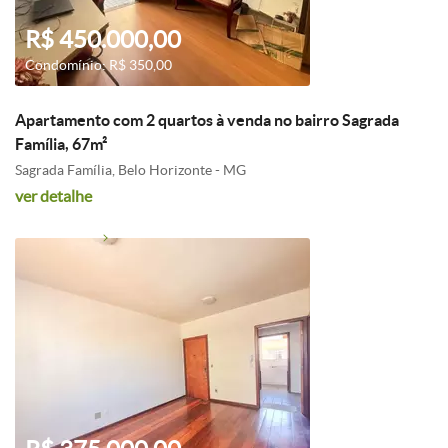
R$ 450.000,00
Condomínio: R$ 350,00
Apartamento com 2 quartos à venda no bairro Sagrada
Família, 67m²
Sagrada Família, Belo Horizonte - MG
ver detalhe