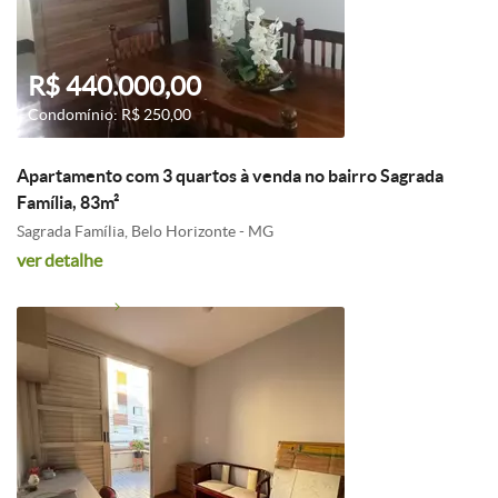
R$ 440.000,00
Condomínio: R$ 250,00
Apartamento com 3 quartos à venda no bairro Sagrada
Família, 83m²
Sagrada Família, Belo Horizonte - MG
ver detalhe