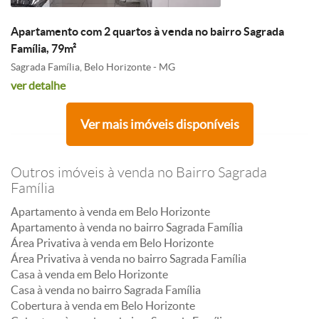
Apartamento com 2 quartos à venda no bairro Sagrada
Família, 79m²
Sagrada Família, Belo Horizonte - MG
ver detalhe
Ver mais imóveis disponíveis
Outros imóveis à venda no Bairro Sagrada
Família
Apartamento à venda em Belo Horizonte
Apartamento à venda no bairro Sagrada Família
Área Privativa à venda em Belo Horizonte
Área Privativa à venda no bairro Sagrada Família
Casa à venda em Belo Horizonte
Casa à venda no bairro Sagrada Família
Cobertura à venda em Belo Horizonte