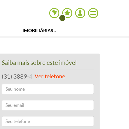
0
IMOBILIÁRIAS
Saiba mais sobre este imóvel
(31) 3889-4765
Ver telefone