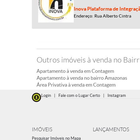
Inova Plataforma de Integraç
Endereço: Rua Alberto Cintra
Outros imóveis à venda no Bai
Apartamento à venda em Contagem
Apartamento à venda no bairro Amazonas
Área Privativa à venda em Contagem
Login
|
Fale com o Lugar Certo
|
Instagram
IMÓVEIS
LANÇAMENTOS
Pesquisar Imóveis no Mapa