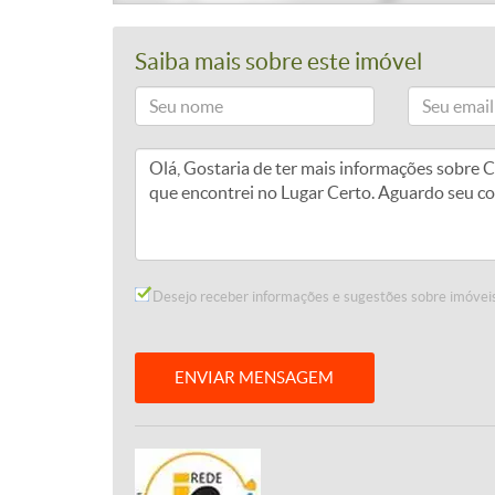
Saiba mais sobre este imóvel
Desejo receber informações e sugestões sobre imóveis
ENVIAR MENSAGEM