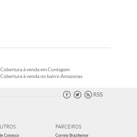
Cobertura à venda em Contagem
Cobertura à venda no bairro Amazonas
UTROS
PARCEIROS
le Conosco
Correio Braziliense