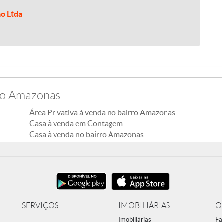
ão Ltda
rro Amazonas
Área Privativa à venda no bairro Amazonas
Casa à venda em Contagem
Casa à venda no bairro Amazonas
SERVIÇOS
IMOBILIÁRIAS
O
Imobiliárias
Fa