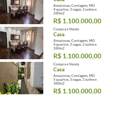
Amazonas, Contagem, MG
4 quartos, 3 vagas, 2 suites e
260m2
R$ 1.100.000,00
Compra e Venda
Casa
Amazonas, Contagem, MG
4 quartos, 3 vagas, 2 suites e
260m2
R$ 1.100.000,00
Compra e Venda
Casa
Amazonas, Contagem, MG
5 quartos, 3 vagas, 2 suites e
360m2
R$ 1.100.000,00