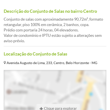
Descrição do Conjunto de Salas no bairro Centro
Conjunto de salas com aproximadamente 90,72m², formato
retangular, piso 100% em cerâmica, 2 banhos, copa.
Prédio com portaria 24 horas, 04 elevadores.
Valor de condomínio e IPTU estão sujeito a alterações sem
aviso prévio.
Localização do Conjunto de Salas
Avenida Augusto de Lima, 233, Centro, Belo Horizonte - MG
Clique para explorar