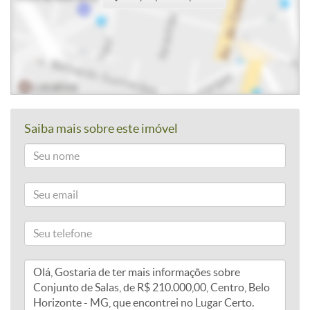
Saiba mais sobre este imóvel