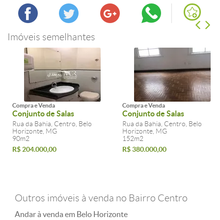
Imóveis semelhantes
Compra e Venda
Compra e Venda
Conjunto de Salas
Conjunto de Salas
Rua da Bahia, Centro, Belo
Rua da Bahia, Centro, Belo
Horizonte, MG
Horizonte, MG
90m2
152m2
R$ 204.000,00
R$ 380.000,00
Outros imóveis à venda no Bairro Centro
Andar à venda em Belo Horizonte