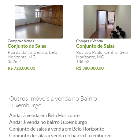
Compra e Venda
Compra e Venda
Conjunto de Salas
Conjunto de Salas
Rua da Bahia, Centro, Belo
Rua São Paulo, Centro, Belo
Horizonte, MG
Horizonte, MG
352m2
136m2
R$ 720.000,00
R$ 380.000,00
Outros imóveis à venda no Bairro
Luxemburgo
Andar à venda em Belo Horizonte
Andar à venda no bairro Luxemburgo
Conjunto de salas à venda em Belo Horizonte
Conjunto de salas à venda no bairro Luxemburgo