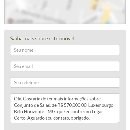
Saiba mais sobre este imóvel