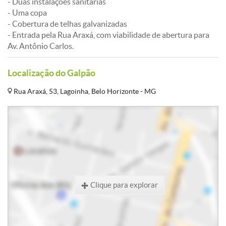
- Duas instalações sanitárias
- Uma copa
- Cobertura de telhas galvanizadas
- Entrada pela Rua Araxá, com viabilidade de abertura para
Av. Antônio Carlos.
Localização do Galpão
Rua Araxá, 53, Lagoinha, Belo Horizonte - MG
Clique para explorar