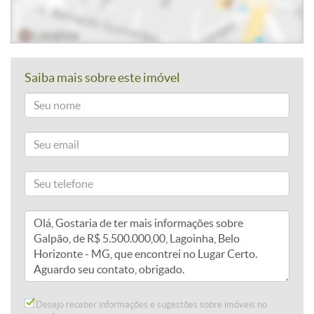
Saiba mais sobre este imóvel
Desejo receber informações e sugestões sobre imóveis no