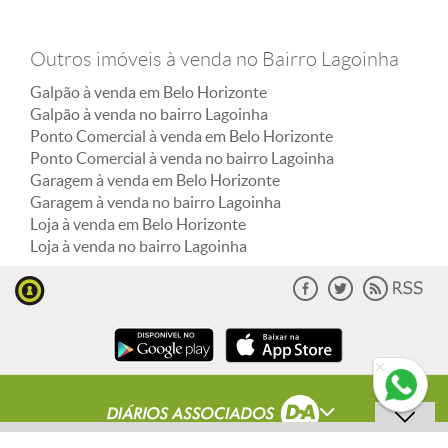
Outros imóveis à venda no Bairro Lagoinha
Galpão à venda em Belo Horizonte
Galpão à venda no bairro Lagoinha
Ponto Comercial à venda em Belo Horizonte
Ponto Comercial à venda no bairro Lagoinha
Garagem à venda em Belo Horizonte
Garagem à venda no bairro Lagoinha
Loja à venda em Belo Horizonte
Loja à venda no bairro Lagoinha