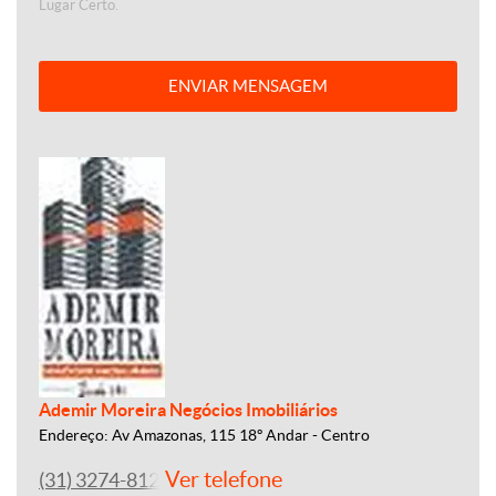
Lugar Certo.
ENVIAR MENSAGEM
Ademir Moreira Negócios Imobiliários
Endereço: Av Amazonas, 115 18º Andar - Centro
Ver telefone
(31) 3274-8122