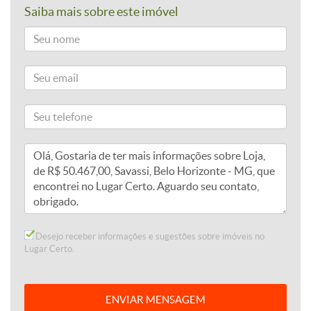
Saiba mais sobre este imóvel
Desejo receber informações e sugestões sobre imóveis no
Lugar Certo.
ENVIAR MENSAGEM