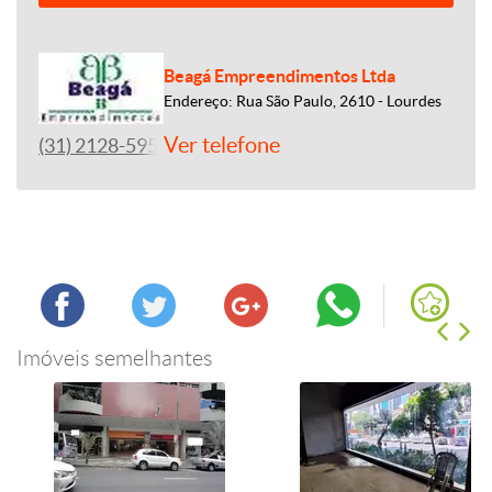
Beagá Empreendimentos Ltda
Endereço: Rua São Paulo, 2610 - Lourdes
Ver telefone
(31) 2128-5959
Imóveis semelhantes