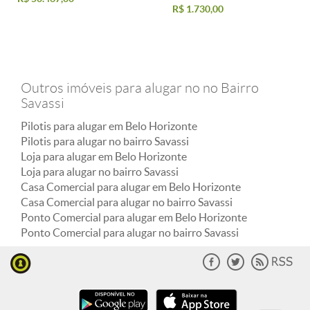
R$ 1.730,00
Outros imóveis para alugar no no Bairro
Savassi
Pilotis para alugar em Belo Horizonte
Pilotis para alugar no bairro Savassi
Loja para alugar em Belo Horizonte
Loja para alugar no bairro Savassi
Casa Comercial para alugar em Belo Horizonte
Casa Comercial para alugar no bairro Savassi
Ponto Comercial para alugar em Belo Horizonte
Ponto Comercial para alugar no bairro Savassi