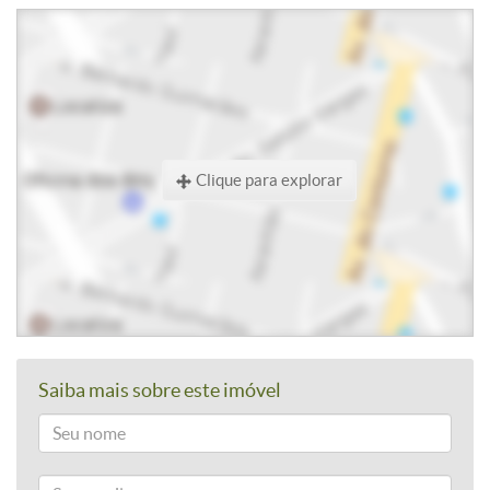
Clique para explorar
Saiba mais sobre este imóvel