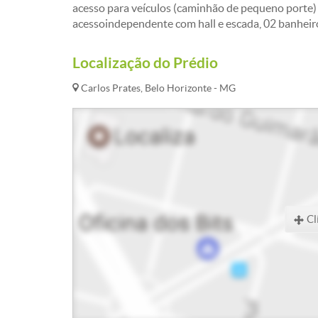
acesso para veículos (caminhão de pequeno porte)
acessoindependente com hall e escada, 02 banhe
Localização do Prédio
Carlos Prates, Belo Horizonte - MG
Cl