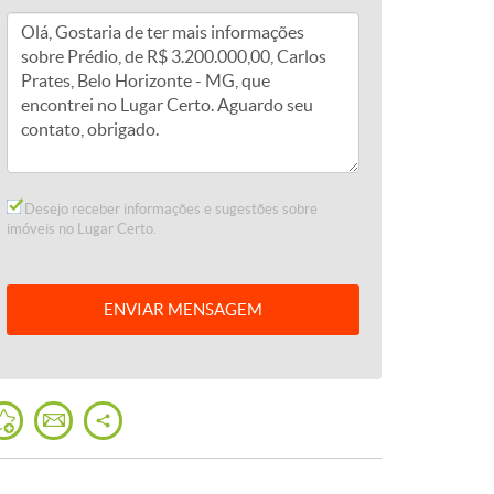
Desejo receber informações e sugestões sobre
imóveis no Lugar Certo.
ENVIAR
MENSAGEM