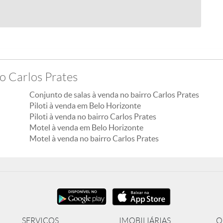
o Carlos Prates
Conjunto de salas à venda no bairro Carlos Prates
Piloti à venda em Belo Horizonte
Piloti à venda no bairro Carlos Prates
Motel à venda em Belo Horizonte
Motel à venda no bairro Carlos Prates
SERVIÇOS
IMOBILIÁRIAS
O