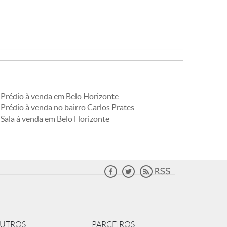
Prédio à venda em Belo Horizonte
Prédio à venda no bairro Carlos Prates
Sala à venda em Belo Horizonte
UTROS
PARCEIROS