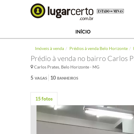
INÍCIO
Imóveis à venda
Prédios à venda Belo Horizonte
Prédio à venda no bairro Carlos P
Carlos Prates, Belo Horizonte - MG
5
10
VAGAS
BANHEIROS
15 fotos