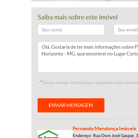
Saiba mais sobre este imóvel
Desejo receber informações e sugestões sobre imóveis
ENVIAR MENSAGEM
Fernando Mendonça Imóveis
Endereço: Rua Dom José Gaspar, 