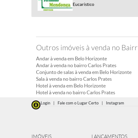
Eucarístico
Outros imóveis à venda no Bairr
Andar à venda em Belo Horizonte
Andar à venda no bairro Carlos Prates
Conjunto de salas à venda em Belo Horizonte
Sala à venda no bairro Carlos Prates
Hotel à venda em Belo Horizonte
Hotel à venda no bairro Carlos Prates
Login
|
Fale com o Lugar Certo
|
Instagram
IMÓVEIS
LANÇAMENTOS