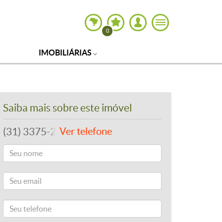
0
IMOBILIÁRIAS
Saiba mais sobre este imóvel
(31) 3375-2022
Ver telefone