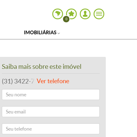
0
IMOBILIÁRIAS
Saiba mais sobre este imóvel
(31) 3422-7979
Ver telefone