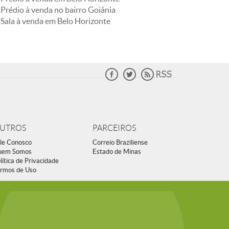
Prédio à venda no bairro Goiânia
Sala à venda em Belo Horizonte
UTROS
PARCEIROS
le Conosco
Correio Braziliense
uem Somos
Estado de Minas
lítica de Privacidade
rmos de Uso