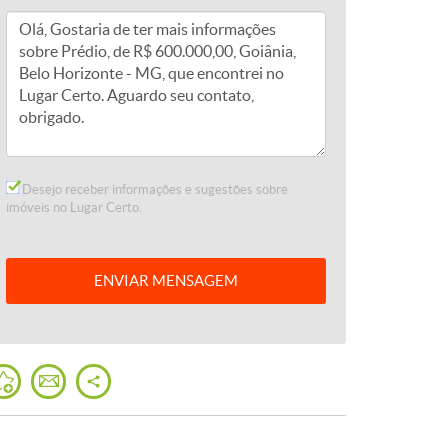
Desejo receber informações e sugestões sobre
imóveis no Lugar Certo.
ENVIAR
MENSAGEM