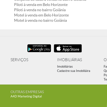
Piloti à venda em Belo Horizonte
Piloti à venda no bairro Goiânia
Motel à venda em Belo Horizonte
Motel à venda no bairro Goiânia
SERVIÇOS
IMOBILIÁRIAS
O
Imobiliárias
Fa
Cadastre sua Imobiliáira
Q
Po
Te
OUTRAS EMPRESAS
A4D Marketing Digital