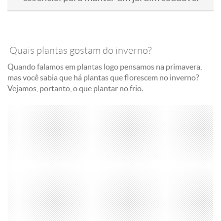
Quais plantas gostam do inverno?
Quando falamos em plantas logo pensamos na primavera,
mas você sabia que há plantas que florescem no inverno?
Vejamos, portanto, o que plantar no frio.