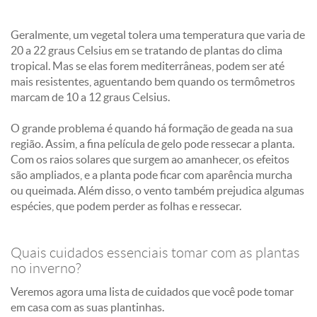
Geralmente, um vegetal tolera uma temperatura que varia de
20 a 22 graus Celsius em se tratando de plantas do clima
tropical. Mas se elas forem mediterrâneas, podem ser até
mais resistentes, aguentando bem quando os termômetros
marcam de 10 a 12 graus Celsius.
O grande problema é quando há formação de geada na sua
região. Assim, a fina película de gelo pode ressecar a planta.
Com os raios solares que surgem ao amanhecer, os efeitos
são ampliados, e a planta pode ficar com aparência murcha
ou queimada. Além disso, o vento também prejudica algumas
espécies, que podem perder as folhas e ressecar.
Quais cuidados essenciais tomar com as plantas
no inverno?
Veremos agora uma lista de cuidados que você pode tomar
em casa com as suas plantinhas.