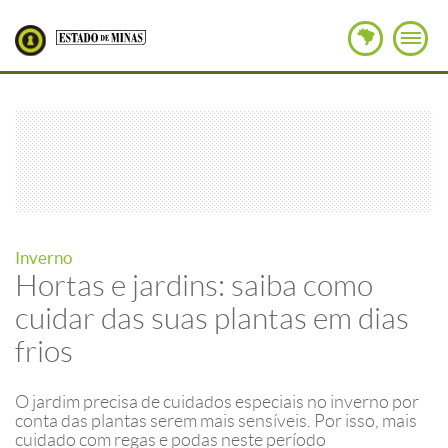
Inverno
Hortas e jardins: saiba como
cuidar das suas plantas em dias
frios
O jardim precisa de cuidados especiais no inverno por
conta das plantas serem mais sensíveis. Por isso, mais
cuidado com regas e podas neste período