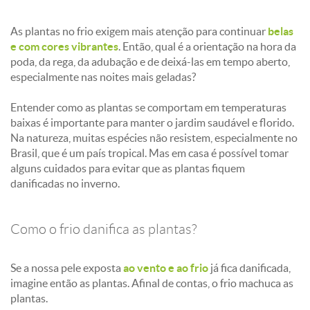
As plantas no frio exigem mais atenção para continuar
belas
e com cores vibrantes
. Então, qual é a orientação na hora da
poda, da rega, da adubação e de deixá-las em tempo aberto,
especialmente nas noites mais geladas?
Entender como as plantas se comportam em temperaturas
baixas é importante para manter o jardim saudável e florido.
Na natureza, muitas espécies não resistem, especialmente no
Brasil, que é um país tropical. Mas em casa é possível tomar
alguns cuidados para evitar que as plantas fiquem
danificadas no inverno.
Como o frio danifica as plantas?
Se a nossa pele exposta
ao vento e ao frio
já fica danificada,
imagine então as plantas. Afinal de contas, o frio machuca as
plantas.