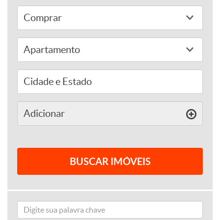
adicionar