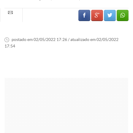
postado em 02/05/2022 17:26 / atualizado em 02/05/2022
17:54