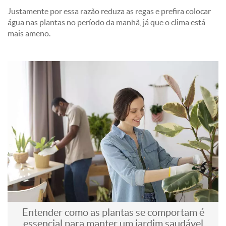
Justamente por essa razão reduza as regas e prefira colocar
água nas plantas no período da manhã, já que o clima está
mais ameno.
Entender como as plantas se comportam é
essencial para manter um jardim saudável