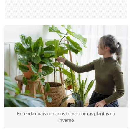
Entenda quais cuidados tomar com as plantas no
inverno