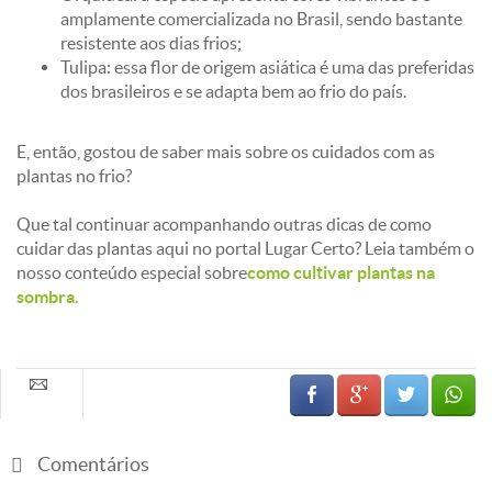
amplamente comercializada no Brasil, sendo bastante
resistente aos dias frios;
Tulipa: essa flor de origem asiática é uma das preferidas
dos brasileiros e se adapta bem ao frio do país.
E, então, gostou de saber mais sobre os cuidados com as
plantas no frio?
Que tal continuar acompanhando outras dicas de como
cuidar das plantas aqui no portal Lugar Certo? Leia também o
nosso conteúdo especial sobre
como cultivar plantas na
sombra.
Comentários