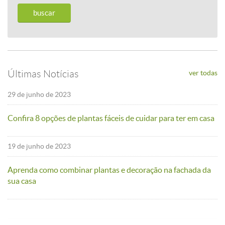
Últimas Notícias
ver todas
29 de junho de 2023
Confira 8 opções de plantas fáceis de cuidar para ter em casa
19 de junho de 2023
Aprenda como combinar plantas e decoração na fachada da
sua casa