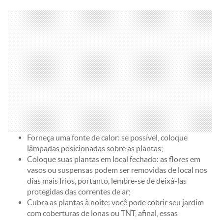
Forneça uma fonte de calor: se possível, coloque
lâmpadas posicionadas sobre as plantas;
Coloque suas plantas em local fechado: as flores em
vasos ou suspensas podem ser removidas de local nos
dias mais frios, portanto, lembre-se de deixá-las
protegidas das correntes de ar;
Cubra as plantas à noite: você pode cobrir seu jardim
com coberturas de lonas ou TNT, afinal, essas